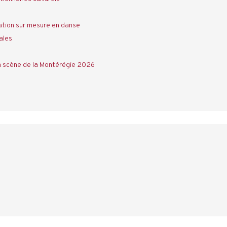
tion sur mesure en danse
ales
a scène de la Montérégie 2026