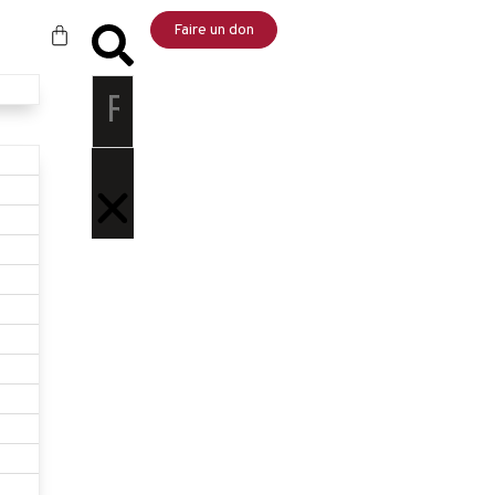
Faire un don