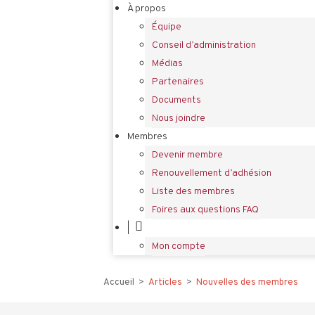
À propos
Équipe
Conseil d’administration
Médias
Partenaires
Documents
Nous joindre
Membres
Devenir membre
Renouvellement d’adhésion
Liste des membres
Foires aux questions FAQ
|
Mon compte
Accueil
>
Articles
>
Nouvelles des membres