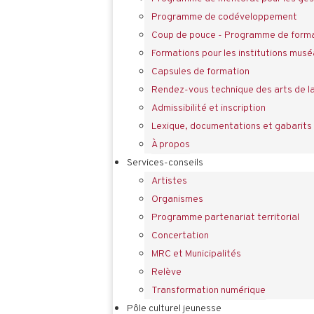
Programme de codéveloppement
Coup de pouce - Programme de forma
Formations pour les institutions musé
Capsules de formation
Rendez-vous technique des arts de l
Admissibilité et inscription
Lexique, documentations et gabarits
À propos
Services-conseils
Artistes
Organismes
Programme partenariat territorial
Concertation
MRC et Municipalités
Relève
Transformation numérique
Pôle culturel jeunesse