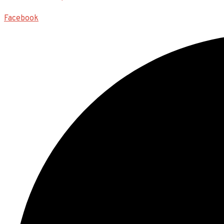
Facebook