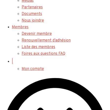
Médias
Partenaires
Documents
Nous joindre
Membres
Devenir membre
Renouvellement d’adhésion
Liste des membres
Foires aux questions FAQ
|
Mon compte