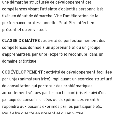
une démarche structurée de développement
des
compétences visant l’atteinte d’objectifs personnalisés,
fixés en début de démarche. Vise l’amélioration de la
performance professionnelle.
Peut être offert en
présentiel ou en virtuel.
CLASSE DE MAÎTRE :
activité de perfectionnement des
compétences donnée à un apprenant(e) ou un groupe
d’apprenant(e)s par un(e) expert(e) reconnu(e) dans un
domaine artistique.
CODÉVELOPPEMENT :
activité de développement facilitée
par un(e) animateur(trice) impliquant un exercice structuré
de consultation qui porte sur des problématiques
actuellement vécues par les participant(e)s et suivi d’un
partage de conseils,
d’idées ou d’expériences visant à
répondre aux besoins exprimés par les participant(e)s.
Peut être offerte en présentiel ou en virtuel.