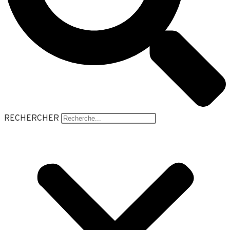
RECHERCHER