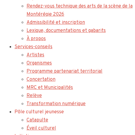
Rendez-vous technique des arts de la scène de la
Montérégie 2026
Admissibilité et inscription
Lexique, documentations et gabarits
À propos
Services-conseils
Artistes
Organismes
Programme partenariat territorial
Concertation
MRC et Municipalités
Relève
Transformation numérique
Pôle culturel jeunesse
Catapulte
Éveil culturel