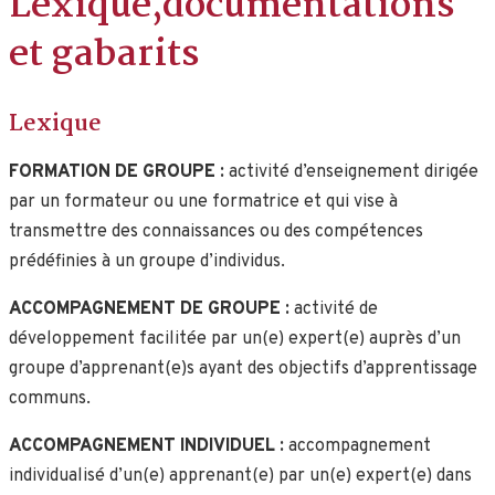
Lexique,documentations
et gabarits
Lexique
FORMATION DE GROUPE :
activité d’enseignement dirigée
par un formateur ou une formatrice et qui vise à
transmettre des connaissances ou des compétences
prédéfinies à un groupe d’individus.
ACCOMPAGNEMENT DE GROUPE :
activité de
développement facilitée par un(e) expert(e) auprès d’un
groupe d’apprenant(e)s ayant des objectifs d’apprentissage
communs.
ACCOMPAGNEMENT INDIVIDUEL :
accompagnement
individualisé d’un(e) apprenant(e) par un(e) expert(e) dans