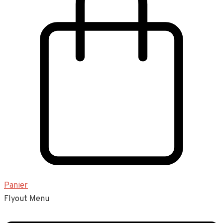
Panier
Flyout Menu