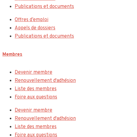
Publications et documents
Offres d’emploi
Appels de dossiers
Publications et documents
Membres
Devenir membre
Renouvellement d'adhésion
Liste des membres
Foire aux questions
Devenir membre
Renouvellement d'adhésion
Liste des membres
Foire aux questions