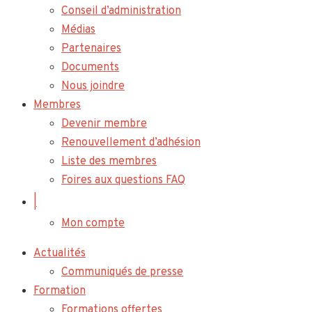
Conseil d’administration
Médias
Partenaires
Documents
Nous joindre
Membres
Devenir membre
Renouvellement d’adhésion
Liste des membres
Foires aux questions FAQ
|
Mon compte
Actualités
Communiqués de presse
Formation
Formations offertes