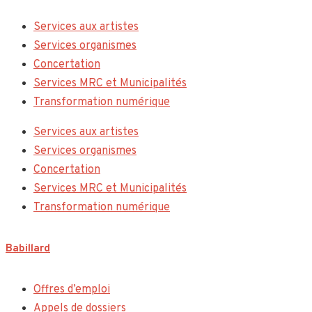
Services aux artistes
Services organismes
Concertation
Services MRC et Municipalités
Transformation numérique
Services aux artistes
Services organismes
Concertation
Services MRC et Municipalités
Transformation numérique
Babillard
Offres d’emploi
Appels de dossiers