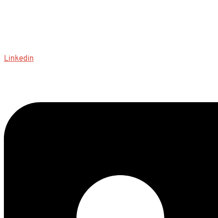
Linkedin