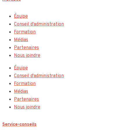
Équipe
Conseil d'administration
Formation
Médias
Partenaires
Nous joindre
Équipe
Conseil d'administration
Formation
Médias
Partenaires
Nous joindre
Service-conseils