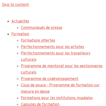
Skip to content
Actualités
Communiqués de presse
Formation
Formations offertes
Perfectionnements pour les artistes
Perfectionnements pour les travailleurs
culturels
Programme de mentorat pour les gestionnaires
culturels
Programme de codéveloppement
Coup de pouce - Programme de formation sur
mesure en danse
Formations pour les institutions muséales
Capsules de formation