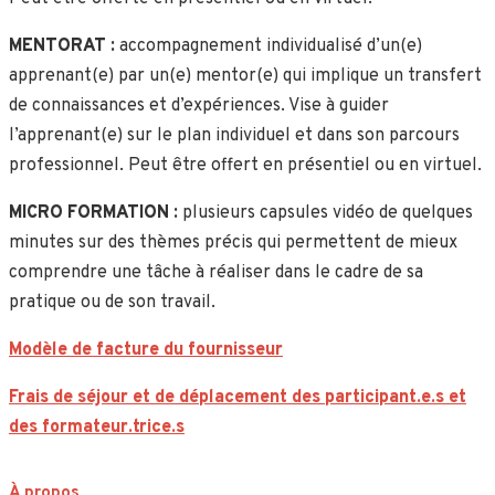
MENTORAT :
accompagnement individualisé d’un(e)
apprenant(e) par un(e) mentor(e) qui implique un transfert
de connaissances et d’expériences. Vise
à guider
l’apprenant(e) sur le plan individuel et dans son parcours
professionnel. Peut être offert en présentiel ou en virtuel.
MICRO FORMATION :
plusieurs capsules vidéo de quelques
minutes sur des thèmes précis qui permettent de mieux
comprendre une tâche à réaliser dans le cadre de sa
pratique ou de son travail.
Modèle de facture du fournisseur
Frais de séjour et de déplacement des participant.e.s et
des formateur.trice.s
À propos