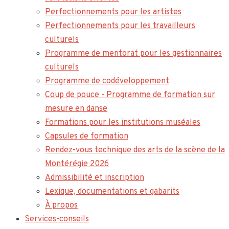
Perfectionnements pour les artistes
Perfectionnements pour les travailleurs
culturels
Programme de mentorat pour les gestionnaires
culturels
Programme de codéveloppement
Coup de pouce - Programme de formation sur
mesure en danse
Formations pour les institutions muséales
Capsules de formation
Rendez-vous technique des arts de la scène de la
Montérégie 2026
Admissibilité et inscription
Lexique, documentations et gabarits
À propos
Services-conseils