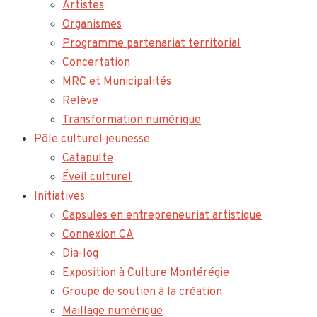
Artistes
Organismes
Programme partenariat territorial
Concertation
MRC et Municipalités
Relève
Transformation numérique
Pôle culturel jeunesse
Catapulte
Éveil culturel
Initiatives
Capsules en entrepreneuriat artistique
Connexion CA
Dia-log
Exposition à Culture Montérégie
Groupe de soutien à la création
Maillage numérique