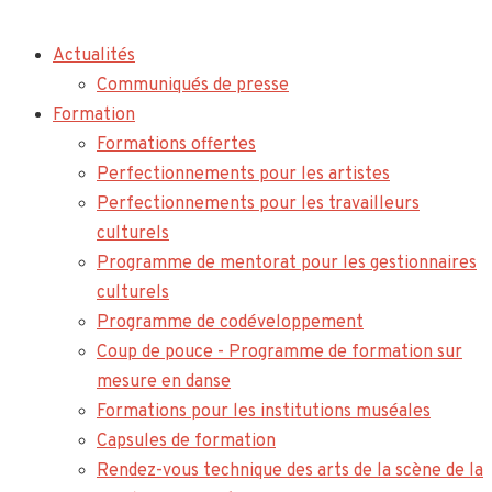
Actualités
Communiqués de presse
Formation
Formations offertes
Perfectionnements pour les artistes
Perfectionnements pour les travailleurs
culturels
Programme de mentorat pour les gestionnaires
culturels
Programme de codéveloppement
Coup de pouce - Programme de formation sur
mesure en danse
Formations pour les institutions muséales
Capsules de formation
Rendez-vous technique des arts de la scène de la