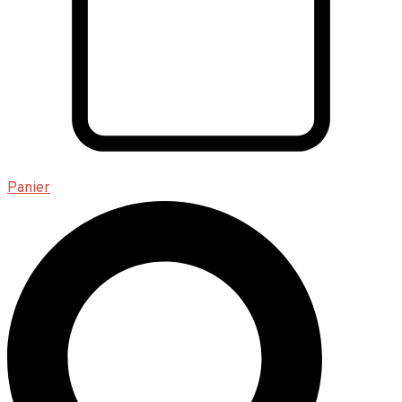
Panier