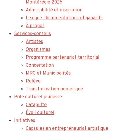
Montérégie 2026
Admissibilité et inscription
Lexique, documentations et gabarits
À propos
Services-conseils
Artistes
Organismes
Programme partenariat territorial
Concertation
MRC et Municipalités
Relève
Transformation numérique
Pôle culturel jeunesse
Catapulte
Éveil culturel
Initiatives
Capsules en entrepreneuriat artistique