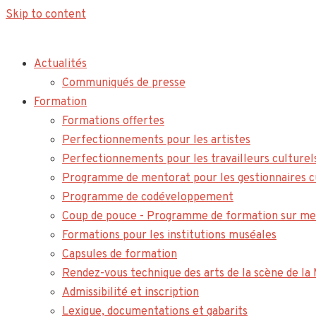
Skip to content
Actualités
Communiqués de presse
Formation
Formations offertes
Perfectionnements pour les artistes
Perfectionnements pour les travailleurs culturel
Programme de mentorat pour les gestionnaires c
Programme de codéveloppement
Coup de pouce - Programme de formation sur me
Formations pour les institutions muséales
Capsules de formation
Rendez-vous technique des arts de la scène de l
Admissibilité et inscription
Lexique, documentations et gabarits