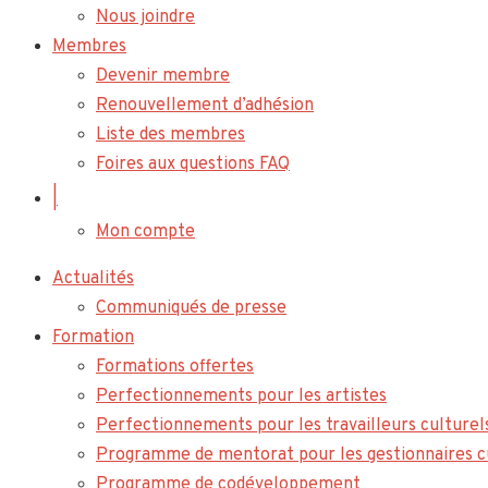
Nous joindre
Membres
Devenir membre
Renouvellement d’adhésion
Liste des membres
Foires aux questions FAQ
|
Mon compte
Actualités
Communiqués de presse
Formation
Formations offertes
Perfectionnements pour les artistes
Perfectionnements pour les travailleurs culturel
Programme de mentorat pour les gestionnaires c
Programme de codéveloppement