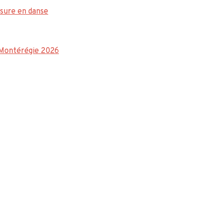
sure en danse
a Montérégie 2026