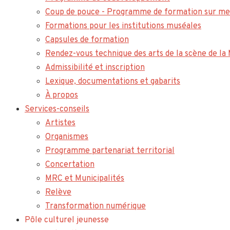
Coup de pouce - Programme de formation sur me
Formations pour les institutions muséales
Capsules de formation
Rendez-vous technique des arts de la scène de l
Admissibilité et inscription
Lexique, documentations et gabarits
À propos
Services-conseils
Artistes
Organismes
Programme partenariat territorial
Concertation
MRC et Municipalités
Relève
Transformation numérique
Pôle culturel jeunesse