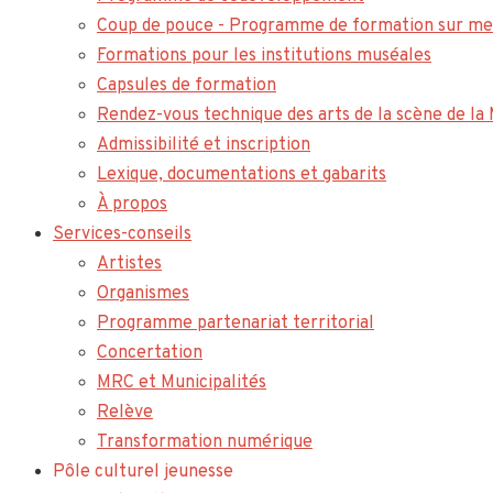
Coup de pouce - Programme de formation sur me
Formations pour les institutions muséales
Capsules de formation
Rendez-vous technique des arts de la scène de l
Admissibilité et inscription
Lexique, documentations et gabarits
À propos
Services-conseils
Artistes
Organismes
Programme partenariat territorial
Concertation
MRC et Municipalités
Relève
Transformation numérique
Pôle culturel jeunesse