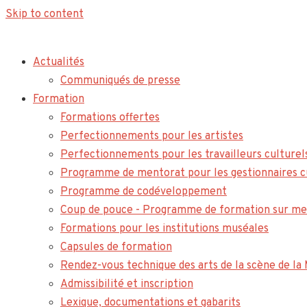
Skip to content
Actualités
Communiqués de presse
Formation
Formations offertes
Perfectionnements pour les artistes
Perfectionnements pour les travailleurs culturel
Programme de mentorat pour les gestionnaires c
Programme de codéveloppement
Coup de pouce - Programme de formation sur me
Formations pour les institutions muséales
Capsules de formation
Rendez-vous technique des arts de la scène de l
Admissibilité et inscription
Lexique, documentations et gabarits