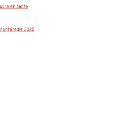
sure en danse
a Montérégie 2026