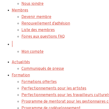
Nous joindre
Membres
Devenir membre
Renouvellement d’adhésion
Liste des membres
Foires aux questions FAQ
|
Mon compte
Actualités
Communiqués de presse
Formation
Formations offertes
Perfectionnements pour les artistes
Perfectionnements pour les travailleurs culturel
Programme de mentorat pour les gestionnaires c
Programme de codéveloppement