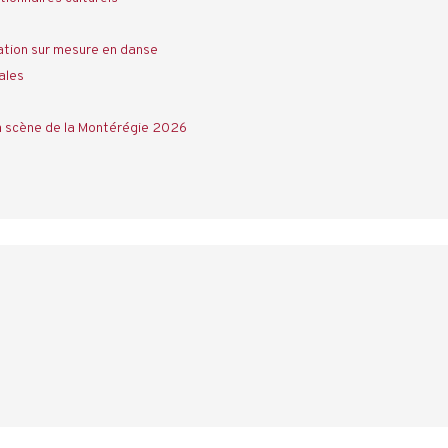
tion sur mesure en danse
ales
a scène de la Montérégie 2026