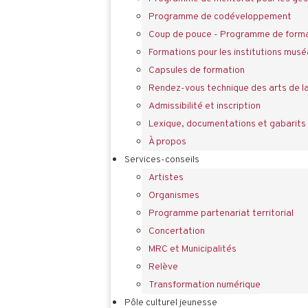
Programme de codéveloppement
Coup de pouce - Programme de forma
Formations pour les institutions musé
Capsules de formation
Rendez-vous technique des arts de l
Admissibilité et inscription
Lexique, documentations et gabarits
À propos
Services-conseils
Artistes
Organismes
Programme partenariat territorial
Concertation
MRC et Municipalités
Relève
Transformation numérique
Pôle culturel jeunesse