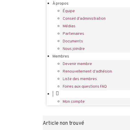
À propos
Équipe
Conseil d’administration
Médias
Partenaires
Documents
Nous joindre
Membres
Devenir membre
Renouvellement d’adhésion
Liste des membres
Foires aux questions FAQ
|
Mon compte
Article non trouvé