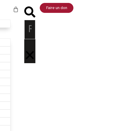
Faire un don