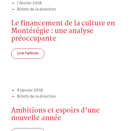
1 février 2018
Billets de la direction
Le financement de la culture en
Montérégie : une analyse
préoccupante
Lire l'article
9 janvier 2018
Billets de la direction
Ambitions et espoirs d’une
nouvelle année