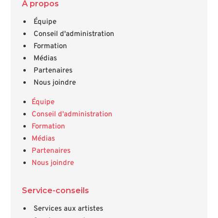
À propos
Équipe
Conseil d'administration
Formation
Médias
Partenaires
Nous joindre
Équipe
Conseil d'administration
Formation
Médias
Partenaires
Nous joindre
Service-conseils
Services aux artistes