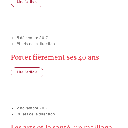
Lire l'article
5 décembre 2017
Billets de la direction
Porter fièrement ses 40 ans
Lire l'article
2 novembre 2017
Billets de la direction