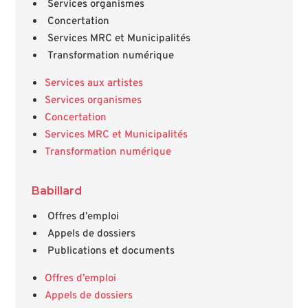
Services organismes
Concertation
Services MRC et Municipalités
Transformation numérique
Services aux artistes
Services organismes
Concertation
Services MRC et Municipalités
Transformation numérique
Babillard
Offres d’emploi
Appels de dossiers
Publications et documents
Offres d’emploi
Appels de dossiers