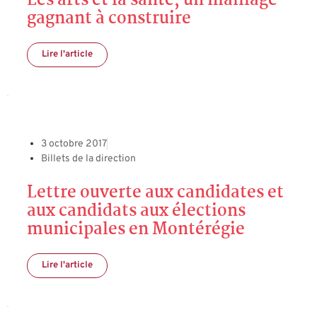
Les arts et la santé, un maillage
gagnant à construire
Lire l'article
3 octobre 2017
Billets de la direction
Lettre ouverte aux candidates et
aux candidats aux élections
municipales en Montérégie
Lire l'article