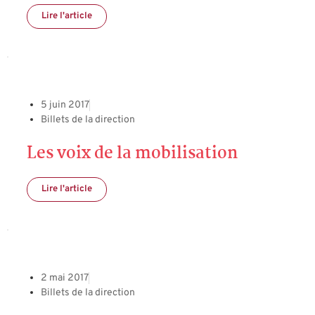
Lire l'article
5 juin 2017
Billets de la direction
Les voix de la mobilisation
Lire l'article
2 mai 2017
Billets de la direction