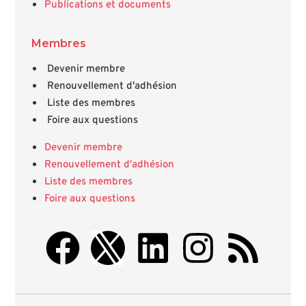
Publications et documents
Membres
Devenir membre
Renouvellement d'adhésion
Liste des membres
Foire aux questions
Devenir membre
Renouvellement d'adhésion
Liste des membres
Foire aux questions