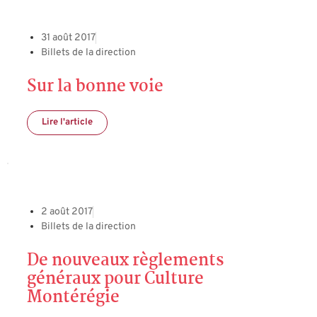
31 août 2017
Billets de la direction
Sur la bonne voie
Lire l'article
2 août 2017
Billets de la direction
De nouveaux règlements
généraux pour Culture
Montérégie