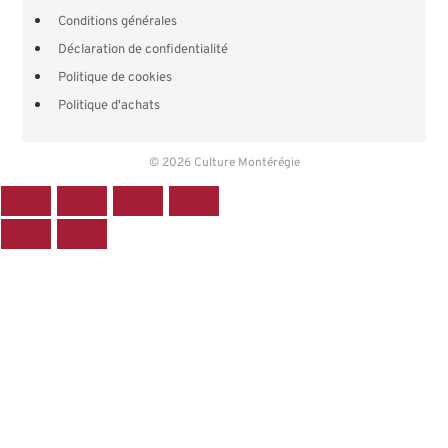
Conditions générales
Déclaration de confidentialité
Politique de cookies
Politique d'achats
© 2026 Culture Montérégie