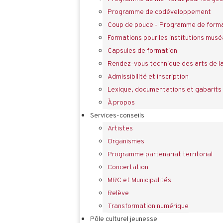
Programme de codéveloppement
Coup de pouce - Programme de forma
Formations pour les institutions musé
Capsules de formation
Rendez-vous technique des arts de l
Admissibilité et inscription
Lexique, documentations et gabarits
À propos
Services-conseils
Artistes
Organismes
Programme partenariat territorial
Concertation
MRC et Municipalités
Relève
Transformation numérique
Pôle culturel jeunesse