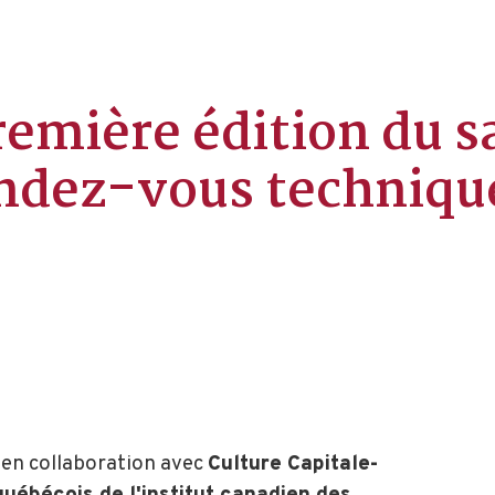
remière édition du sa
ndez-vous techniqu
en collaboration avec
Culture Capitale-