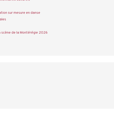
tion sur mesure en danse
ales
a scène de la Montérégie 2026