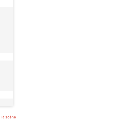
 la scène