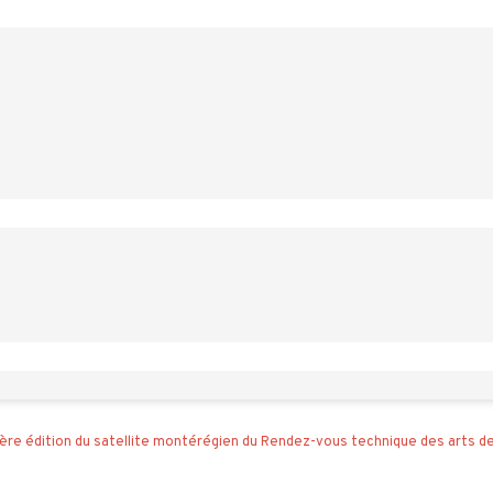
ère édition du satellite montérégien du Rendez-vous technique des arts de