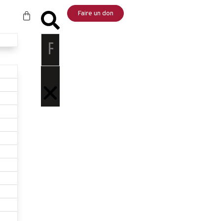
Faire un don