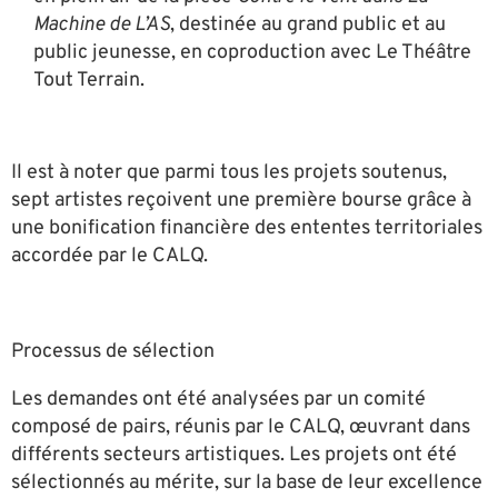
Machine de L’AS
, destinée au grand public et au
public jeunesse, en coproduction avec Le Théâtre
Tout Terrain.
Il est à noter que parmi tous les projets soutenus,
sept artistes reçoivent une première bourse grâce à
une bonification financière des ententes territoriales
accordée par le CALQ.
Processus de sélection
Les demandes ont été analysées par un comité
composé de pairs, réunis par le CALQ, œuvrant dans
différents secteurs artistiques. Les projets ont été
sélectionnés au mérite, sur la base de leur excellence