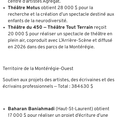
centre d’artistes Agrégat.
Théâtre Motus
obtient 28 000 $ pour la
recherche et la création d’un spectacle destiné aux
enfants de la neurodiversité.
Théâtre du 450 — Théâtre Tout Terrain
reçoit
20 000 $ pour réaliser un spectacle de théâtre en
plein air, coproduit avec L’Arrière-Scène et diffusé
en 2026 dans des parcs de la Montérégie.
Territoire de la Montérégie-Ouest
Soutien aux projets des artistes, des écrivaines et des
écrivains professionnels — Total : 384 630 $
Baharan Baniahmadi
(Haut-St-Laurent) obtient
17 000 $ pour réaliser un projet d’écriture d’une