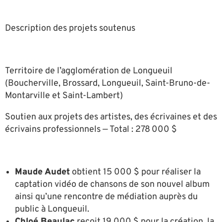
Description des projets soutenus
Territoire de l’agglomération de Longueuil
(Boucherville, Brossard, Longueuil, Saint-Bruno-de-
Montarville et Saint-Lambert)
Soutien aux projets des artistes, des écrivaines et des
écrivains professionnels — Total : 278 000 $
Maude Audet
obtient 15 000 $ pour réaliser la
captation vidéo de chansons de son nouvel album
ainsi qu’une rencontre de médiation auprès du
public à Longueuil.
Chloé Beaulac
reçoit 19 000 $ pour la création, la