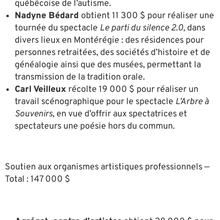
québécoise de l’autisme.
Nadyne Bédard
obtient 11 300 $ pour réaliser une
tournée du spectacle
Le parti du silence 2.0,
dans
divers lieux en Montérégie : des résidences pour
personnes retraitées, des sociétés d’histoire et de
généalogie ainsi que des musées, permettant la
transmission de la tradition orale.
Carl Veilleux
récolte 19 000 $ pour réaliser un
travail scénographique pour le spectacle
L’Arbre à
Souvenirs
, en vue d’offrir aux spectatrices et
spectateurs une poésie hors du commun.
Soutien aux organismes artistiques professionnels —
Total : 147 000 $