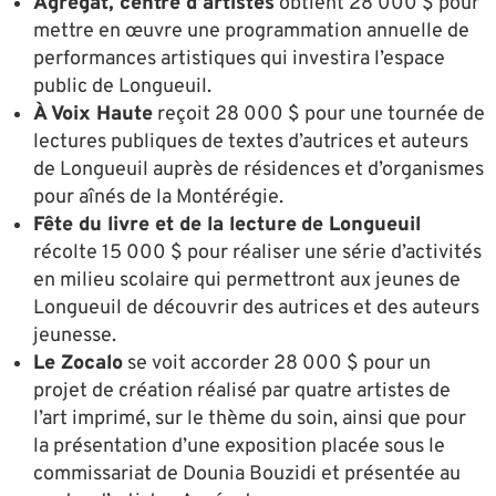
Agrégat, centre d’artistes
obtient 28 000 $ pour
mettre en œuvre une programmation annuelle de
performances artistiques qui investira l’espace
public de Longueuil.
À Voix Haute
reçoit 28 000 $ pour une tournée de
lectures publiques de textes d’autrices et auteurs
de Longueuil auprès de résidences et d’organismes
pour aînés de la Montérégie.
Fête du livre et de la lecture
de Longueuil
récolte 15 000 $ pour réaliser une série d’activités
en milieu scolaire qui permettront aux jeunes de
Longueuil de découvrir des autrices et des auteurs
jeunesse.
Le Zocalo
se voit accorder 28 000 $ pour un
projet de création réalisé par quatre artistes de
l’art imprimé, sur le thème du soin, ainsi que pour
la présentation d’une exposition placée sous le
commissariat de Dounia Bouzidi et présentée au