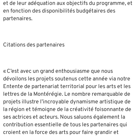
et de leur adéquation aux objectifs du programme, et
en fonction des disponibilités budgétaires des
partenaires.
Citations des partenaires
« C’est avec un grand enthousiasme que nous
dévoilons les projets soutenus cette année via notre
Entente de partenariat territorial pour les arts et les
lettres de la Montérégie. Le nombre remarquable de
projets illustre l’incroyable dynamisme artistique de
la région et témoigne de la créativité foisonnante de
ses actrices et acteurs. Nous saluons également la
contribution essentielle de tous les partenaires qui
croient en la force des arts pour faire grandir et