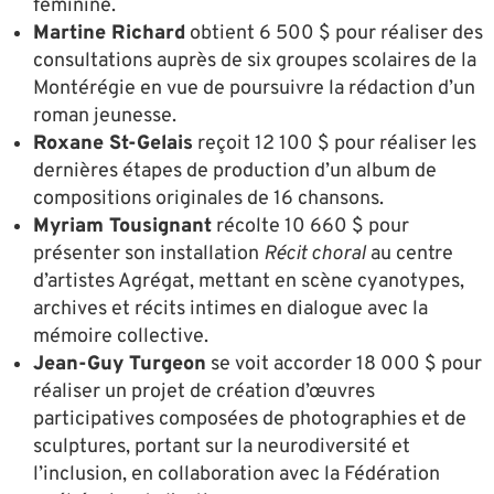
féminine.
Martine Richard
obtient 6 500 $ pour réaliser des
consultations auprès de six groupes scolaires de la
Montérégie en vue de poursuivre la rédaction d’un
roman jeunesse.
Roxane St-Gelais
reçoit 12 100 $ pour réaliser les
dernières étapes de production d’un album de
compositions originales de 16 chansons.
Myriam Tousignant
récolte 10 660 $ pour
présenter son installation
Récit choral
au centre
d’artistes Agrégat, mettant en scène cyanotypes,
archives et récits intimes en dialogue avec la
mémoire collective.
Jean-Guy Turgeon
se voit accorder 18 000 $ pour
réaliser un projet de création d’œuvres
participatives composées de photographies et de
sculptures, portant sur la neurodiversité et
l’inclusion, en collaboration avec la Fédération