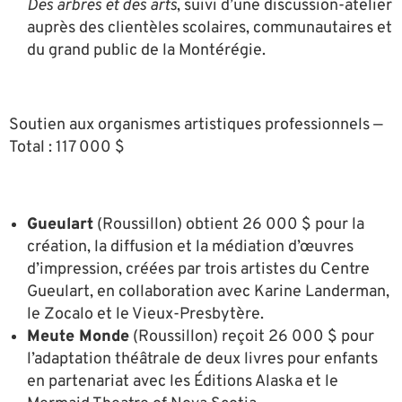
Des arbres et des arts
, suivi d’une discussion-atelier
auprès des clientèles scolaires, communautaires et
du grand public de la Montérégie.
Soutien aux organismes artistiques professionnels —
Total : 117 000 $
Gueulart
(Roussillon) obtient 26 000 $ pour la
création, la diffusion et la médiation d’œuvres
d’impression, créées par trois artistes du Centre
Gueulart, en collaboration avec Karine Landerman,
le Zocalo et le Vieux-Presbytère.
Meute Monde
(Roussillon) reçoit 26 000 $ pour
l’adaptation théâtrale de deux livres pour enfants
en partenariat avec les Éditions Alaska et le