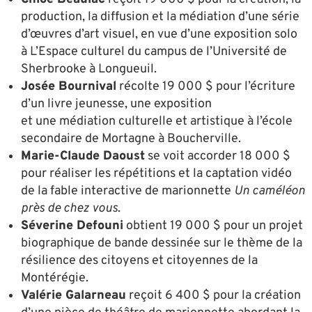
production, la diffusion et la médiation d’une série
d’œuvres d’art visuel, en vue d’une exposition solo
à L’Espace culturel du campus de l’Université de
Sherbrooke à Longueuil.
Josée Bournival
récolte 19 000 $ pour l’écriture
d’un livre jeunesse, une exposition
et une médiation culturelle et artistique à l’école
secondaire de Mortagne à Boucherville.
Marie-Claude Daoust
se voit accorder 18 000 $
pour réaliser les répétitions et la captation vidéo
de la fable interactive de marionnette
Un caméléon
près de chez vous
.
Séverine Defouni
obtient 19 000 $ pour un projet
biographique de bande dessinée sur le thème de la
résilience des citoyens et citoyennes de la
Montérégie.
Valérie Galarneau
reçoit 6 400 $ pour la création