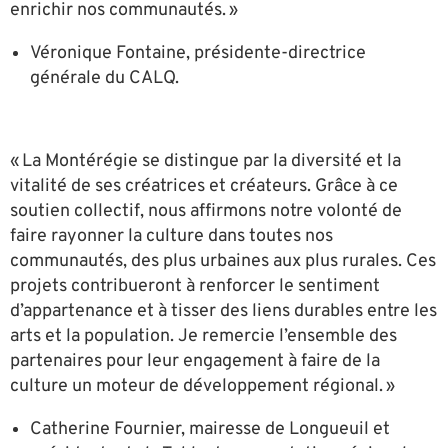
enrichir nos communautés. »
Véronique Fontaine, présidente-directrice
générale du CALQ.
« La Montérégie se distingue par la diversité et la
vitalité de ses créatrices et créateurs. Grâce à ce
soutien collectif, nous affirmons notre volonté de
faire rayonner la culture dans toutes nos
communautés, des plus urbaines aux plus rurales. Ces
projets contribueront à renforcer le sentiment
d’appartenance et à tisser des liens durables entre les
arts et la population. Je remercie l’ensemble des
partenaires pour leur engagement à faire de la
culture un moteur de développement régional. »
Catherine Fournier, mairesse de Longueuil et