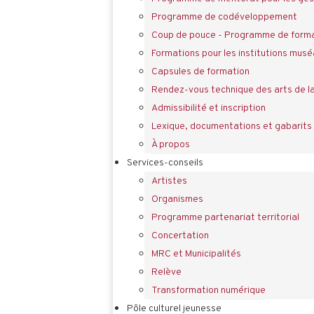
Programme de codéveloppement
Coup de pouce - Programme de forma
Formations pour les institutions musé
Capsules de formation
Rendez-vous technique des arts de l
Admissibilité et inscription
Lexique, documentations et gabarits
À propos
Services-conseils
Artistes
Organismes
Programme partenariat territorial
Concertation
MRC et Municipalités
Relève
Transformation numérique
Pôle culturel jeunesse