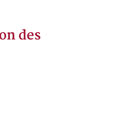
ion des