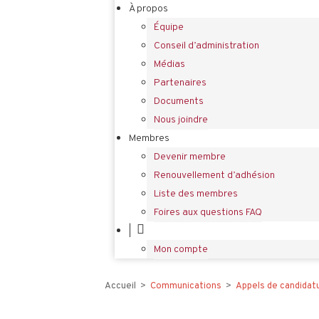
À propos
Équipe
Conseil d’administration
Médias
Partenaires
Documents
Nous joindre
Membres
Devenir membre
Renouvellement d’adhésion
Liste des membres
Foires aux questions FAQ
|
Mon compte
Accueil
>
Communications
>
Appels de candidatu