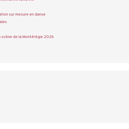
tion sur mesure en danse
ales
a scène de la Montérégie 2026