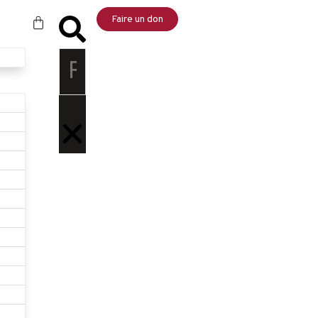
Faire un don