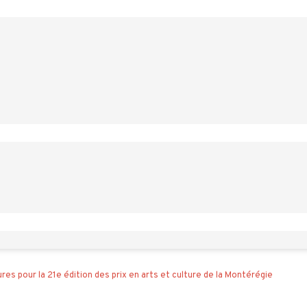
res pour la 21e édition des prix en arts et culture de la Montérégie