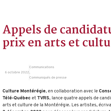
Appels de candidatu
prix en arts et cult
Communications
6 octobre 2022
,
Communiqués de presse
Culture Montérégie
, en collaboration avec le
Conse
Télé-Québec
et
TVRS
, lance quatre appels de cand
arts et culture de la Montérégie. Les artistes, écri