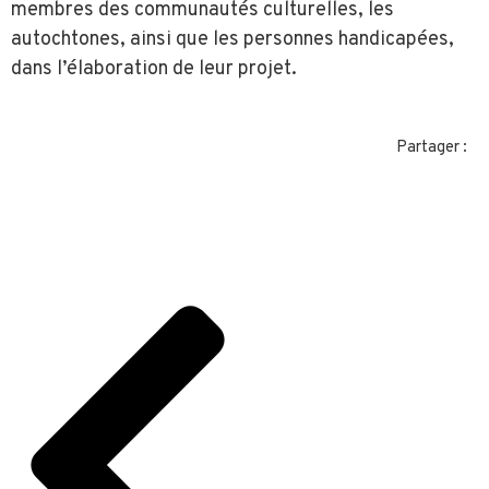
membres des communautés culturelles, les
autochtones, ainsi que les personnes handicapées,
dans l’élaboration de leur projet.
Partager :