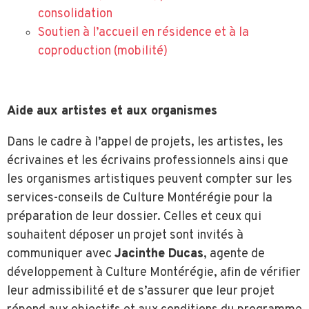
consolidation
Soutien à l’accueil en résidence et à la
coproduction (mobilité)
Aide aux artistes et aux organismes
Dans le cadre à l’appel de projets, les artistes, les
écrivaines et les écrivains professionnels ainsi que
les organismes artistiques peuvent compter sur les
services-conseils de Culture Montérégie pour la
préparation de leur dossier. Celles et ceux qui
souhaitent déposer un projet sont invités à
communiquer avec
Jacinthe Ducas
, agente de
développement à Culture Montérégie, afin de vérifier
leur admissibilité et de s’assurer que leur projet