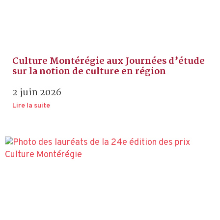
Culture Montérégie aux Journées d’étude
sur la notion de culture en région
2 juin 2026
Lire la suite