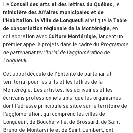
Le
Conseil des arts et des lettres du Québec
, le
ministère des Affaires municipales et de
l’Habitation
, la
Ville de
Longueuil
ainsi que la
Table
de concertation régionale de la Montérégie
, en
collaboration avec
Culture Montérégie
, lancent un
premier appel à projets dans le cadre du
Programme
de partenariat territorial de l’agglomération de
Longueuil
.
Cet appel découle de l’Entente de partenariat
territorial pour les arts et les lettres de la
Montérégie
.
Les artistes, les écrivaines et les
écrivains professionnels ainsi que les organismes
dont l’adresse principale se situe sur le territoire de
l’agglomération, qui comprend les villes de
Longueuil, de Boucherville, de Brossard, de Saint-
Bruno-de-Montarville et de Saint-Lambert, ont