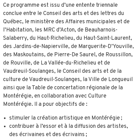
Ce programme est issu d’une entente triennale
conclue entre le Conseil des arts et des lettres du
Québec, le ministère des Affaires municipales et de
l’Habitation, les MRC d’Acton, de Beauharnois-
Salaberry, du Haut-Richelieu, du Haut-Saint-Laurent,
des Jardins-de-Napierville, de Marguerite-D’Youville,
des Maskoutains, de Pierre-De Saurel, de Roussillon,
de Rouville, de La Vallée-du-Richelieu et de
Vaudreuil-Soulanges, le Conseil des arts et de la
culture de Vaudreuil-Soulanges, la Ville de Longueuil
ainsi que la Table de concertation régionale de la
Montérégie, en collaboration avec Culture
Montérégie. Il a pour objectifs de :
stimuler la création artistique en Montérégie ;
contribuer à l’essor et à la diffusion des artistes,
des écrivaines et des écrivains ;