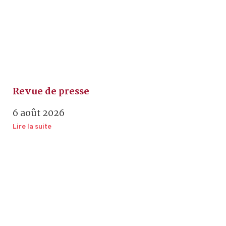
Revue de presse
6 août 2026
Lire la suite