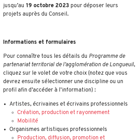
jusqu’au
19 octobre 2023
pour déposer leurs
projets auprès du Conseil.
Informations et formulaires
Pour connaître tous les détails du
Programme de
partenariat territorial de l’agglomération de Longueuil
,
cliquez sur le volet de votre choix (notez que vous
devrez ensuite sélectionner une discipline ou un
profil afin d’accéder à l’information) :
Artistes, écrivaines et écrivains professionnels
Création, production et rayonnement
Mobilité
Organismes artistiques professionnels
Production, diffusion, promotion et