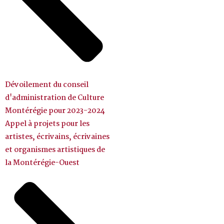
Dévoilement du conseil
d'administration de Culture
Montérégie pour 2023-2024
Appel à projets pour les
artistes, écrivains, écrivaines
et organismes artistiques de
la Montérégie-Ouest