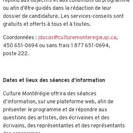
répond aux objectifs et aux conditions du programme
ou afin d’être guidés dans la rédaction de leur
dossier de candidature. Les services-conseils sont
gratuits et offerts à tous et à toutes.
Coordonnées :
jducas@culturemonteregie.qc.ca
,
450 651-0694 ou sans frais 1 877 651-0694,
poste 222.
Dates et lieux des séances d’information
Culture Montérégie offrira des séances
d’information, sur une plateforme web, afin de
présenter le programme et de répondre aux
questions des artistes, des écrivaines et des
écrivains, des représentantes et des représentants