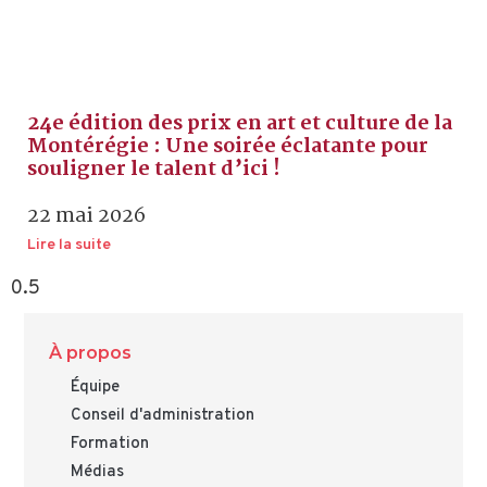
24e édition des prix en art et culture de la
Montérégie : Une soirée éclatante pour
souligner le talent d’ici !
22 mai 2026
Lire la suite
À propos
Équipe
Conseil d'administration
Formation
Médias