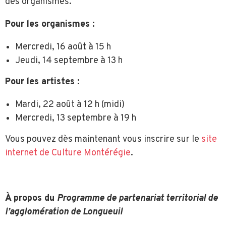
des organismes.
Pour les organismes :
Mercredi, 16 août à 15 h
Jeudi, 14 septembre à 13 h
Pour les artistes :
Mardi, 22 août à 12 h (midi)
Mercredi, 13 septembre à 19 h
Vous pouvez dès maintenant vous inscrire sur le
site
internet de Culture Montérégie
.
À propos du
Programme de partenariat territorial de
l’agglomération de Longueuil