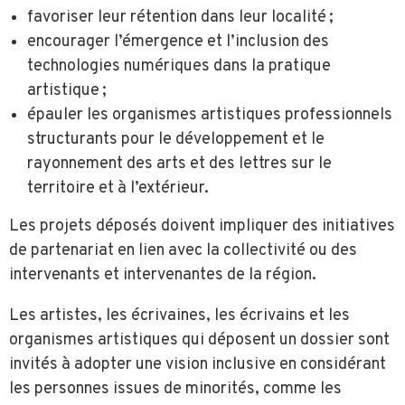
favoriser leur rétention dans leur localité ;
encourager l’émergence et l’inclusion des
technologies numériques dans la pratique
artistique ;
épauler les organismes artistiques professionnels
structurants pour le développement et le
rayonnement des arts et des lettres sur le
territoire et à l’extérieur.
Les projets déposés doivent impliquer des initiatives
de partenariat en lien avec la collectivité ou des
intervenants et intervenantes de la région.
Les artistes, les écrivaines, les écrivains et les
organismes artistiques qui déposent un dossier sont
invités à adopter une vision inclusive en considérant
les personnes issues de minorités, comme les