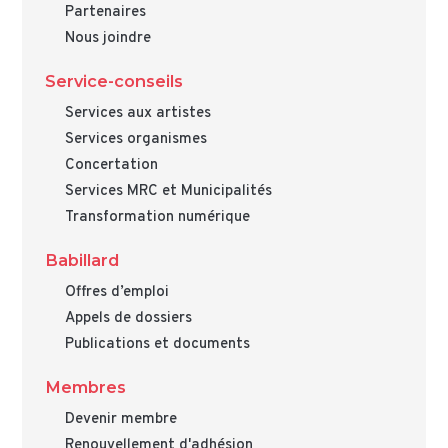
Partenaires
Nous joindre
Service-conseils
Services aux artistes
Services organismes
Concertation
Services MRC et Municipalités
Transformation numérique
Babillard
Offres d’emploi
Appels de dossiers
Publications et documents
Membres
Devenir membre
Renouvellement d'adhésion