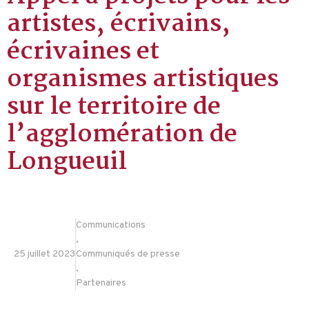
artistes, écrivains,
écrivaines et
organismes artistiques
sur le territoire de
l’agglomération de
Longueuil
Communications
,
25 juillet 2023
Communiqués de presse
,
Partenaires