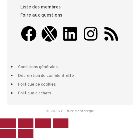
Liste des membres
Foire aux questions
Conditions générales
Déclaration de confidentialité
Politique de cookies
Politique d'achats
© 2026 Culture Montérégie