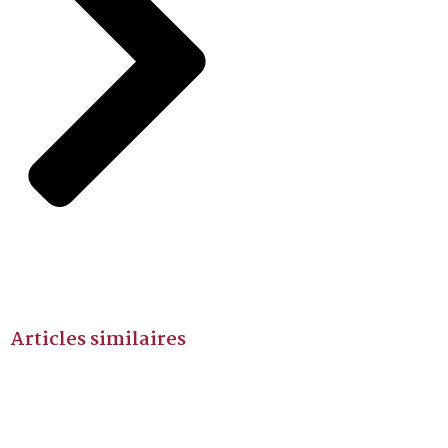
Articles similaires