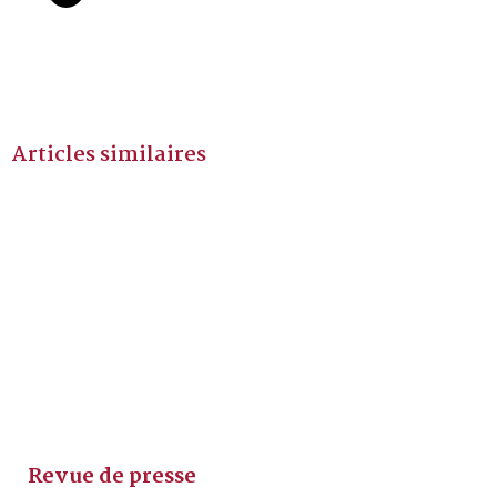
Articles similaires
Revue de presse