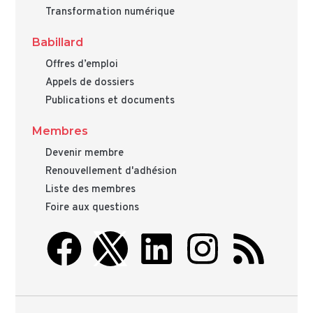
Transformation numérique
Babillard
Offres d’emploi
Appels de dossiers
Publications et documents
Membres
Devenir membre
Renouvellement d'adhésion
Liste des membres
Foire aux questions