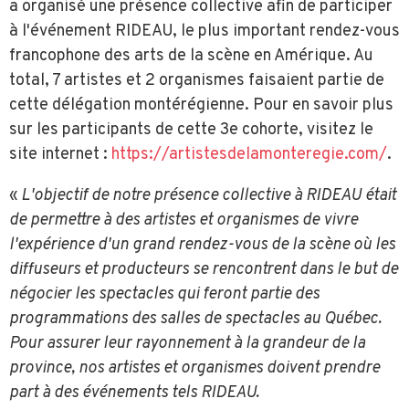
a organisé une présence collective afin de participer
à l'événement RIDEAU, le plus important rendez-vous
francophone des arts de la scène en Amérique. Au
total, 7 artistes et 2 organismes faisaient partie de
cette délégation montérégienne. Pour en savoir plus
sur les participants de cette 3e cohorte, visitez le
site internet :
https://artistesdelamonteregie.com/
.
«
L'objectif de notre présence collective à RIDEAU était
de permettre à des artistes et organismes de vivre
l'expérience d'un grand rendez-vous de la scène où les
diffuseurs et producteurs se rencontrent dans le but de
négocier les spectacles qui feront partie des
programmations des salles de spectacles au Québec.
Pour assurer leur rayonnement à la grandeur de la
province, nos artistes et organismes doivent prendre
part à des événements tels RIDEAU.