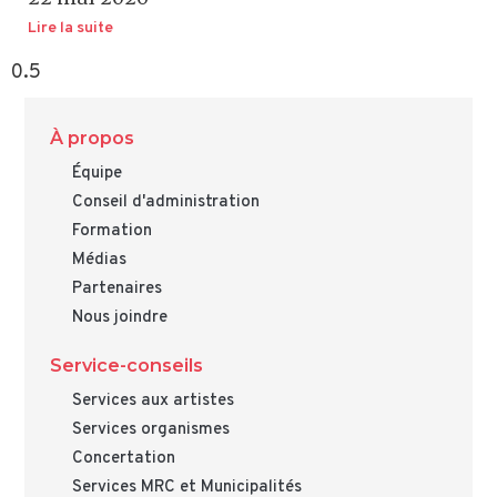
Lire la suite
À propos
Équipe
Conseil d'administration
Formation
Médias
Partenaires
Nous joindre
Service-conseils
Services aux artistes
Services organismes
Concertation
Services MRC et Municipalités