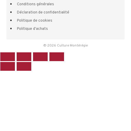
Conditions générales
Déclaration de confidentialité
Politique de cookies
Politique d'achats
© 2026 Culture Montérégie