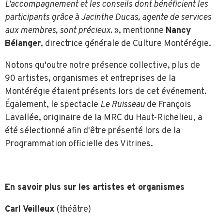
L’accompagnement et les conseils dont bénéficient les
participants grâce à Jacinthe Ducas, agente de services
aux membres, sont précieux.
», mentionne
Nancy
Bélanger
, directrice générale de Culture Montérégie.
Notons qu'outre notre présence collective, plus de
90 artistes, organismes et entreprises de la
Montérégie étaient présents lors de cet événement.
Également, le spectacle
Le Ruisseau
de François
Lavallée, originaire de la MRC du Haut-Richelieu, a
été sélectionné afin d'être présenté lors de la
Programmation officielle des Vitrines.
En savoir plus sur les artistes et organismes
Carl Veilleux
(théâtre)