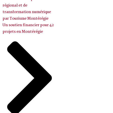
régional et de
transformation numérique
par Tourisme Montérégie
Un soutien financier pour 42
projets en Montérégie