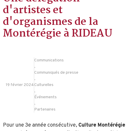
d'artistes et
d'organismes de la
Montérégie à RIDEAU
Communications
,
Communiqués de presse
,
19 février 2024
Culturelles
,
Événements
,
Partenaires
Pour une 3e année consécutive,
Culture Montérégie