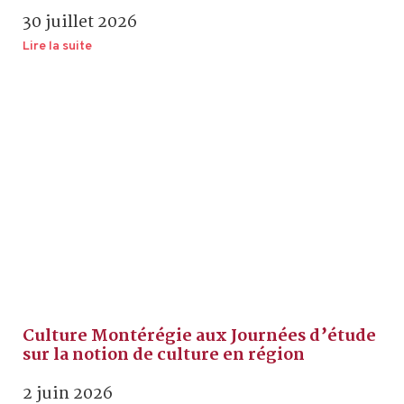
30 juillet 2026
Lire la suite
Culture Montérégie aux Journées d’étude
sur la notion de culture en région
2 juin 2026