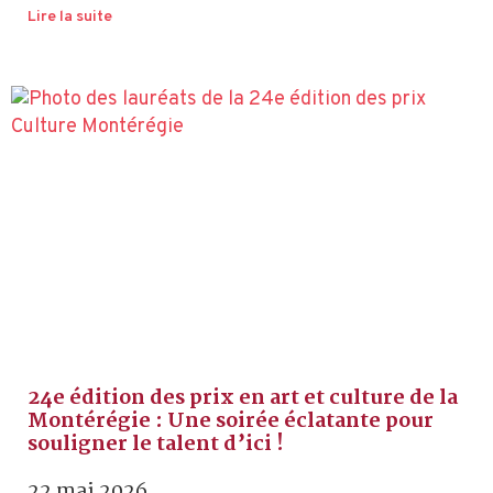
Lire la suite
24e édition des prix en art et culture de la
Montérégie : Une soirée éclatante pour
souligner le talent d’ici !
22 mai 2026