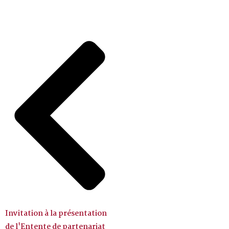
Invitation à la présentation
de l'Entente de partenariat