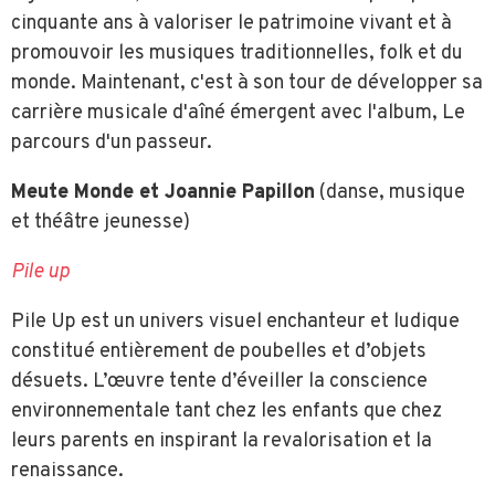
cinquante ans à valoriser le patrimoine vivant et à
promouvoir les musiques traditionnelles, folk et du
monde. Maintenant, c'est à son tour de développer sa
carrière musicale d'aîné émergent avec l'album, Le
parcours d'un passeur.
Meute Monde et Joannie Papillon
(danse, musique
et théâtre jeunesse)
Pile up
Pile Up est un univers visuel enchanteur et ludique
constitué entièrement de poubelles et d’objets
désuets. L’œuvre tente d’éveiller la conscience
environnementale tant chez les enfants que chez
leurs parents en inspirant la revalorisation et la
renaissance.