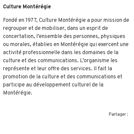
Culture Montérégie
Fondé en 1977, Culture Montérégie a pour mission de
regrouper et de mobiliser, dans un esprit de
concertation, l’ensemble des personnes, physiques
ou morales, établies en Montérégie qui exercent une
activité professionnelle dans les domaines de la
culture et des communications. L’organisme les
représente et leur offre des services. Il fait la
promotion de la culture et des communications et
participe au développement culturel de la
Montérégie.
Partager :