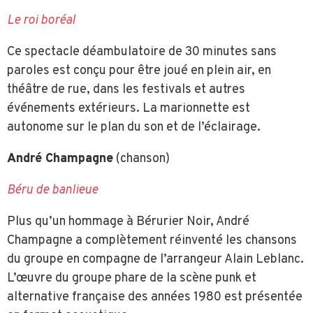
Le roi boréal
Ce spectacle déambulatoire de 30 minutes sans
paroles est conçu pour être joué en plein air, en
théâtre de rue, dans les festivals et autres
événements extérieurs. La marionnette est
autonome sur le plan du son et de l’éclairage.
André Champagne
(chanson)
Béru de banlieue
Plus qu’un hommage à Bérurier Noir, André
Champagne a complètement réinventé les chansons
du groupe en compagne de l’arrangeur Alain Leblanc.
L’œuvre du groupe phare de la scène punk et
alternative française des années 1980 est présentée