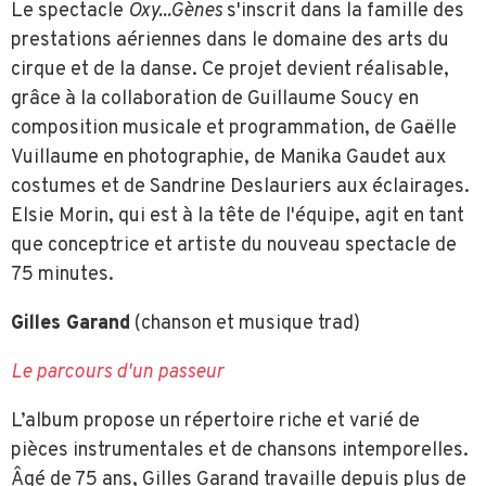
Le spectacle
Oxy...Gènes
s'inscrit dans la famille des
prestations aériennes dans le domaine des arts du
cirque et de la danse. Ce projet devient réalisable,
grâce à la collaboration de Guillaume Soucy en
composition musicale et programmation, de Gaëlle
Vuillaume en photographie, de Manika Gaudet aux
costumes et de Sandrine Deslauriers aux éclairages.
Elsie Morin, qui est à la tête de l'équipe, agit en tant
que conceptrice et artiste du nouveau spectacle de
75 minutes.
Gilles Garand
(chanson et musique trad)
Le parcours d'un passeur
L’album propose un répertoire riche et varié de
pièces instrumentales et de chansons intemporelles.
Âgé de 75 ans, Gilles Garand travaille depuis plus de