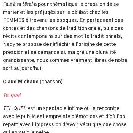
Fais à ta tête!
a pour thématique la pression de se
marier et les préjugés sur le célibat chez les
FEMMES à travers les époques. En partageant des
contes et des chansons de tradition orale, puis des
récits contemporains sur des motifs traditionnels,
Nadyne propose de réfléchir à l’origine de cette
pression et se demande si, malgré une pluralité
grandissante, nous sommes vraiment libres de notre
sort aujourd’hui.
Claud Michaud
(chanson)
Tel quel
TEL QUEL
est un spectacle intime où la rencontre
avec le public est empreinte d’émotions et d’où l’on
repart avec l’impression d’avoir vécu quelque chose
qui en vaut la peine.