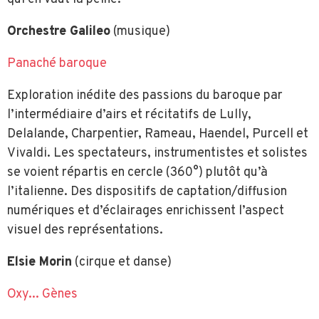
Orchestre Galileo
(musique)
Panaché baroque
Exploration inédite des passions du baroque par
l’intermédiaire d’airs et récitatifs de Lully,
Delalande, Charpentier, Rameau, Haendel, Purcell et
Vivaldi. Les spectateurs, instrumentistes et solistes
se voient répartis en cercle (360°) plutôt qu’à
l’italienne. Des dispositifs de captation/diffusion
numériques et d’éclairages enrichissent l’aspect
visuel des représentations.
Elsie Morin
(cirque et danse)
Oxy... Gènes