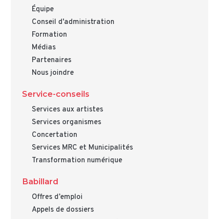
Équipe
Conseil d'administration
Formation
Médias
Partenaires
Nous joindre
Service-conseils
Services aux artistes
Services organismes
Concertation
Services MRC et Municipalités
Transformation numérique
Babillard
Offres d’emploi
Appels de dossiers