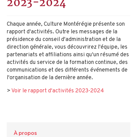
2023-2024
Chaque année, Culture Montérégie présente son
rapport d'activités. Outre les messages de la
présidence du conseil d'administration et de la
direction générale, vous découvrirez l'équipe, les
partenariats et affiliations ainsi qu'un résumé des
activités du service de la formation continue, des
communications et des différents événements de
l'organisation de la dernière année.
>
Voir le rapport d'activités 2023-2024
À propos