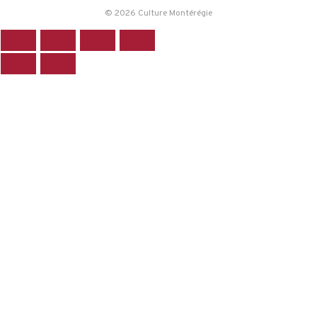
© 2026 Culture Montérégie