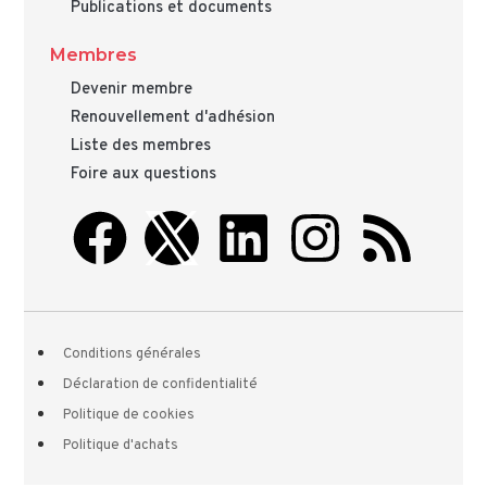
Publications et documents
Membres
Devenir membre
Renouvellement d'adhésion
Liste des membres
Foire aux questions
Conditions générales
Déclaration de confidentialité
Politique de cookies
Politique d'achats