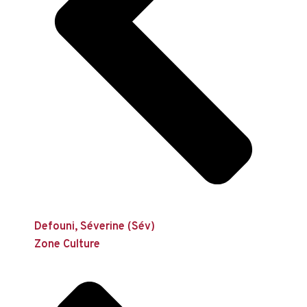
Defouni, Séverine (Sév)
Zone Culture