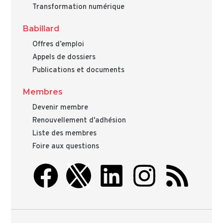
Transformation numérique
Babillard
Offres d’emploi
Appels de dossiers
Publications et documents
Membres
Devenir membre
Renouvellement d'adhésion
Liste des membres
Foire aux questions