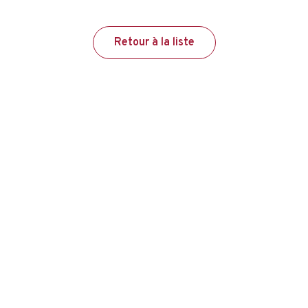
Retour à la liste