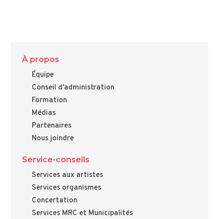
À propos
Équipe
Conseil d'administration
Formation
Médias
Partenaires
Nous joindre
Service-conseils
Services aux artistes
Services organismes
Concertation
Services MRC et Municipalités