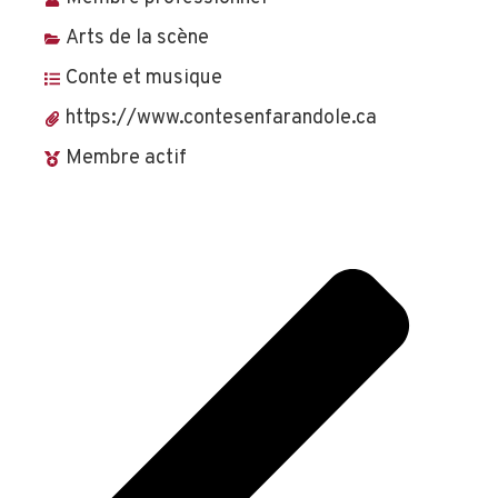
Arts de la scène
Conte et musique
https://www.contesenfarandole.ca
Membre actif