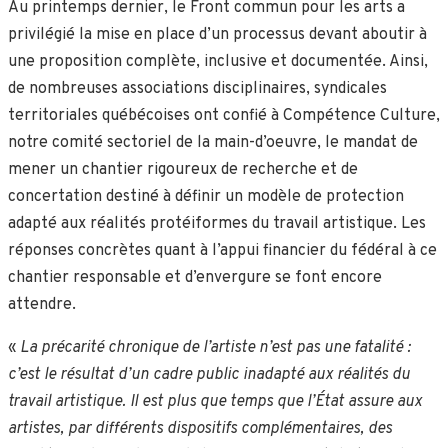
Au printemps dernier, le Front commun pour les arts a
privilégié la mise en place d’un processus devant aboutir à
une proposition complète, inclusive et documentée. Ainsi,
de nombreuses associations disciplinaires, syndicales
territoriales québécoises ont confié à Compétence Culture,
notre comité sectoriel de la main-d’oeuvre, le mandat de
mener un chantier rigoureux de recherche et de
concertation destiné à définir un modèle de protection
adapté aux réalités protéiformes du travail artistique. Les
réponses concrètes quant à l’appui financier du fédéral à ce
chantier responsable et d’envergure se font encore
attendre.
«
La précarité chronique de l’artiste n’est pas une fatalité :
c’est le résultat d’un cadre public inadapté aux réalités du
travail artistique. Il est plus que temps que l’État assure aux
artistes, par différents dispositifs complémentaires, des