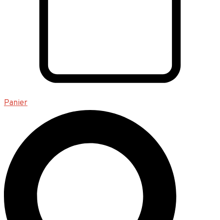
Panier