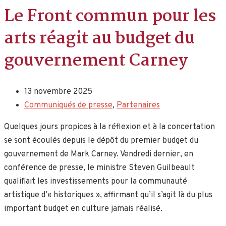
Le Front commun pour les
arts réagit au budget du
gouvernement Carney
13 novembre 2025
Communiqués de presse
,
Partenaires
Quelques jours propices à la réflexion et à la concertation
se sont écoulés depuis le dépôt du premier budget du
gouvernement de Mark Carney. Vendredi dernier, en
conférence de presse, le ministre Steven Guilbeault
qualifiait les investissements pour la communauté
artistique d’« historiques », affirmant qu’il s’agit là du plus
important budget en culture jamais réalisé.