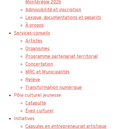
Montérégie 2026
Admissibilité et inscription
Lexique, documentations et gabarits
À propos
Services-conseils
Artistes
Organismes
Programme partenariat territorial
Concertation
MRC et Municipalités
Relève
Transformation numérique
Pôle culturel jeunesse
Catapulte
Éveil culturel
Initiatives
Capsules en entrepreneuriat artistique