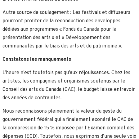
Autre source de soulagement : Les festivals et diffuseurs
pourront profiter de la reconduction des enveloppes
dédiées aux programmes « Fonds du Canada pour la
présentation des arts » et « Développement des
communautés par le biais des arts et du patrimoine ».
Constatons les manquements
L’heure n’est toutefois pas qu’aux réjouissances. Chez les
artistes, les compagnies et organismes soutenus par le
Conseil des arts du Canada (CAC), le budget laisse entrevoir
des années de contraintes.
Nous reconnaissons pleinement la valeur du geste du
gouvernement fédéral qui a finalement exonéré le CAC de
la compression de 15 % imposée par l’Examen complet des
dépenses (ECD). Toutefois, nous exprimons d’une seule voix