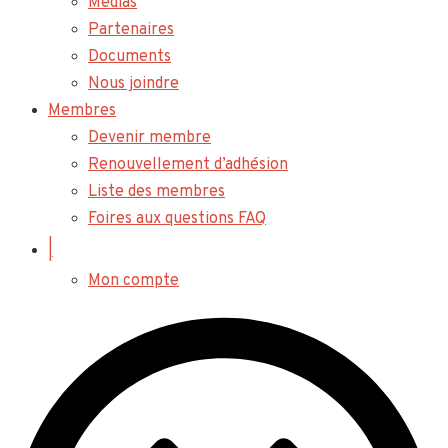
Médias
Partenaires
Documents
Nous joindre
Membres
Devenir membre
Renouvellement d’adhésion
Liste des membres
Foires aux questions FAQ
|
Mon compte