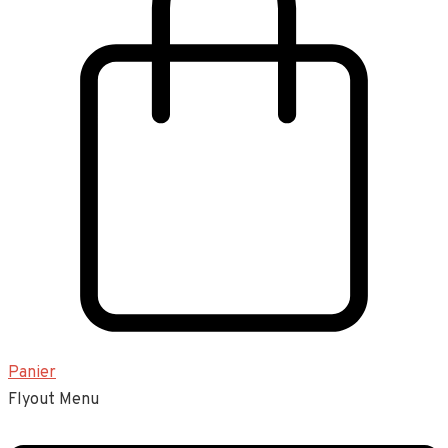
Panier
Flyout Menu