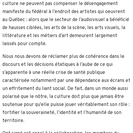
culture ne peuvent pas compenser le désengagement
manifeste du fédéral à l’endroit des artistes qui oeuvrent
au Québec : alors que le secteur de l’audiovisuel a bénéficié
de hausses ciblées, les arts de la scène, les arts visuels, la
littérature et les métiers d’art demeurent largement
laissés pour compte.
Nous nous devons de réclamer plus de cohérence dans le
discours et les décisions étatiques à l’aube de ce qui
s’apparente à une réelle crise de santé publique
caractérisée notamment par une dépendance aux écrans et
un effritement du liant social. De fait, dans un monde aussi
polarisé que le nôtre, la culture doit plus que jamais être
soutenue pour qu’elle puisse jouer véritablement son rôle :
fortifier la souveraineté, l’identité et l’humanité de son
territoire.