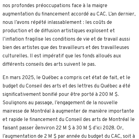
nos profondes préoccupations face à la maigre
augmentation du financement accordé au CAC. L’an dernier,
nous l’avons répété inlassablement : les coûts de
production et de diffusion artistiques explosent et
l’inflation fragilise les conditions de vie et de travail aussi
bien des artistes que des travailleurs et des travailleuses
culturelles. Il est impératif que les fonds alloués aux
différents conseils des arts suivent le pas.
En mars 2025, le Québec a compris cet état de fait, et le
budget du Conseil des arts et des lettres du Québec a été
significativement bonifié pour être porté à 200 M $.
Soulignons au passage, l’engagement de la nouvelle
mairesse de Montréal à augmenter de manière importante
et rapide le financement du Conseil des arts de Montréal le
faisant passer d`environ 22 M $ à 30 M $ d’ici 2028. Or,
l’augmentation de 2 M $ par année du budget du CAC, soit à