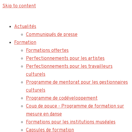
Skip to content
Actualités
Communiqués de presse
Formation
Formations offertes
Perfectionnements pour les artistes
Perfectionnements pour les travailleurs
culturels
Programme de mentorat pour les gestionnaires
culturels
Programme de codéveloppement
Coup de pouce - Programme de formation sur
mesure en danse
Formations pour les institutions muséales
Capsules de formation