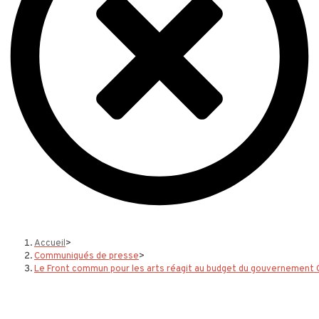
Accueil
>
Communiqués de presse
>
Le Front commun pour les arts réagit au budget du gouvernement 