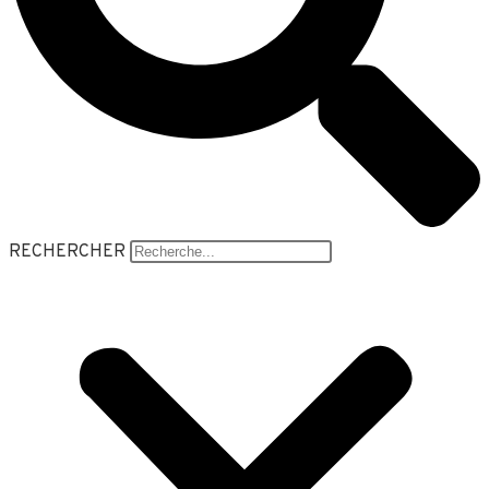
RECHERCHER