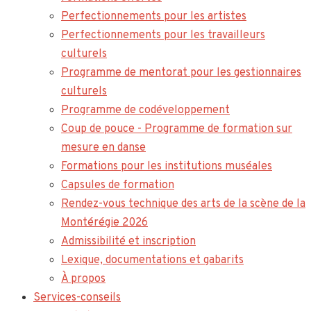
Perfectionnements pour les artistes
Perfectionnements pour les travailleurs
culturels
Programme de mentorat pour les gestionnaires
culturels
Programme de codéveloppement
Coup de pouce - Programme de formation sur
mesure en danse
Formations pour les institutions muséales
Capsules de formation
Rendez-vous technique des arts de la scène de la
Montérégie 2026
Admissibilité et inscription
Lexique, documentations et gabarits
À propos
Services-conseils