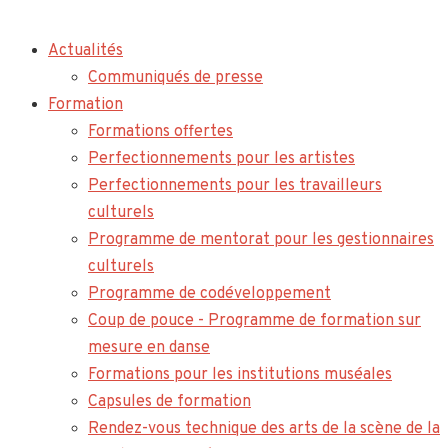
Actualités
Communiqués de presse
Formation
Formations offertes
Perfectionnements pour les artistes
Perfectionnements pour les travailleurs
culturels
Programme de mentorat pour les gestionnaires
culturels
Programme de codéveloppement
Coup de pouce - Programme de formation sur
mesure en danse
Formations pour les institutions muséales
Capsules de formation
Rendez-vous technique des arts de la scène de la