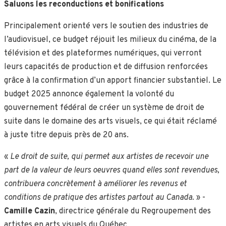
Saluons les reconductions et bonifications
Principalement orienté vers le soutien des industries de
l’audiovisuel, ce budget réjouit les milieux du cinéma, de la
télévision et des plateformes numériques, qui verront
leurs capacités de production et de diffusion renforcées
grâce à la confirmation d’un apport financier substantiel. Le
budget 2025 annonce également la volonté du
gouvernement fédéral de créer un système de droit de
suite dans le domaine des arts visuels, ce qui était réclamé
à juste titre depuis près de 20 ans.
«
Le droit de suite, qui permet aux artistes de recevoir une
part de la valeur de leurs oeuvres quand elles sont revendues,
contribuera concrètement à améliorer les revenus et
conditions de pratique des artistes partout au Canada.
» -
Camille Cazin
, directrice générale du Regroupement des
artistes en arts visuels du Québec