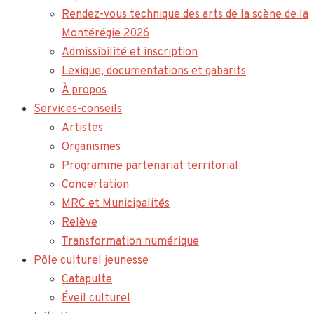
Rendez-vous technique des arts de la scène de la
Montérégie 2026
Admissibilité et inscription
Lexique, documentations et gabarits
À propos
Services-conseils
Artistes
Organismes
Programme partenariat territorial
Concertation
MRC et Municipalités
Relève
Transformation numérique
Pôle culturel jeunesse
Catapulte
Éveil culturel