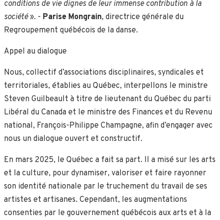
conditions de vie dignes de leur immense contribution à la
société
». -
Parise Mongrain
, directrice générale du
Regroupement québécois de la danse.
Appel au dialogue
Nous, collectif d’associations disciplinaires, syndicales et
territoriales, établies au Québec, interpellons le ministre
Steven Guilbeault à titre de lieutenant du Québec du parti
Libéral du Canada et le ministre des Finances et du Revenu
national, François-Philippe Champagne, afin d’engager avec
nous un dialogue ouvert et constructif.
En mars 2025, le Québec a fait sa part. Il a misé sur les arts
et la culture, pour dynamiser, valoriser et faire rayonner
son identité nationale par le truchement du travail de ses
artistes et artisan·es. Cependant, les augmentations
consenties par le gouvernement québécois aux arts et à la