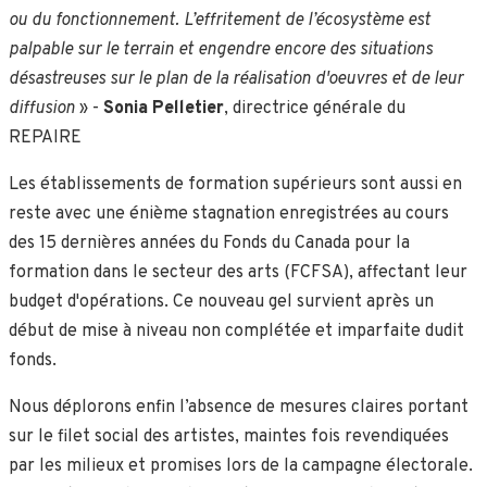
ou du fonctionnement. L’effritement de l’écosystème est
palpable sur le terrain et engendre encore des situations
désastreuses sur le plan de la réalisation d'oeuvres et de leur
diffusion
» -
Sonia Pelletier
, directrice générale du
REPAIRE
Les établissements de formation supérieurs sont aussi en
reste avec une énième stagnation enregistrées au cours
des 15 dernières années du Fonds du Canada pour la
formation dans le secteur des arts (FCFSA), affectant leur
budget d'opérations. Ce nouveau gel survient après un
début de mise à niveau non complétée et imparfaite dudit
fonds.
Nous déplorons enfin l’absence de mesures claires portant
sur le filet social des artistes, maintes fois revendiquées
par les milieux et promises lors de la campagne électorale.