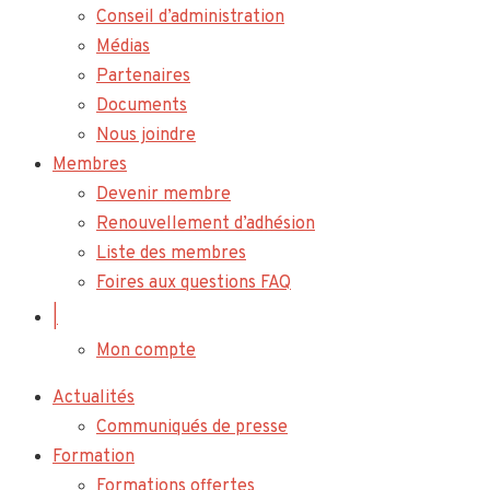
Conseil d’administration
Médias
Partenaires
Documents
Nous joindre
Membres
Devenir membre
Renouvellement d’adhésion
Liste des membres
Foires aux questions FAQ
|
Mon compte
Actualités
Communiqués de presse
Formation
Formations offertes