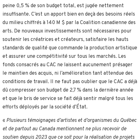
peine 0,5 % de son budget total, est jugée nettement
insuffisante. C’est un apport bien en deçà des besoins réels
du milieu chiffrés à 140 M $ par la Coalition canadienne des
arts. De nouveaux investissements sont nécessaires pour
soutenir les créatrices et créateurs, satisfaire les hauts
standards de qualité que commande la production artistique
et assurer une compétitivité sur tous les marchés. Les
fonds consacrés au CAC ne laissent aucunement présager
le maintien des acquis, ni l’amélioration tant attendue des
conditions de travail. Il ne faut pas oublier que le CAC a déjà
dû compresser son budget de 2,7 % dans la dernière année
et que le bris de service se fait déjà sentir malgré tous les
efforts déployés par la société d’État.
«
Plusieurs témoignages d’artistes et d’organismes du Québec
et de partout au Canada mentionnent ne plus recevoir de
soutien depuis 2023 que ce soit pour la réalisation de projets