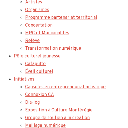
Artistes
Organismes
Programme partenariat territorial
Concertation
MRC et Municipalités
Relève
Transformation numérique
Pôle culturel jeunesse
Catapulte
Éveil culturel
Initiatives
Capsules en entrepreneuriat artistique
Connexion CA
Dia-log
Exposition à Culture Montérégie
Groupe de soutien à la création
Maillage numérique