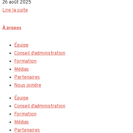
26 août 2025
Lire la suite
À propos
Équipe
Conseil d'administration
Formation
Médias
Partenaires
Nous joindre
Équipe
Conseil d'administration
Formation
Médias
Partenaires