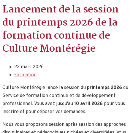
Lancement de la session
du printemps 2026 de la
formation continue de
Culture Montérégie
23 mars 2026
Formation
Culture Montérégie lance la session du
printemps 2026
du
Service de formation continue et de développement
professionnel. Vous avez jusqu'au
10 avril 2026
pour vous
inscrire et pour déposer vos demandes.
Nous vous proposons session après session des approches
disciplinaires et pédagogiques nichées et diversifiées. Vous