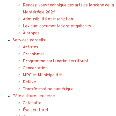
Rendez-vous technique des arts de la scène de la
Montérégie 2026
Admissibilité et inscription
Lexique, documentations et gabarits
À propos
Services-conseils
Artistes
Organismes
Programme partenariat territorial
Concertation
MRC et Municipalités
Relève
Transformation numérique
Pôle culturel jeunesse
Catapulte
Éveil culturel