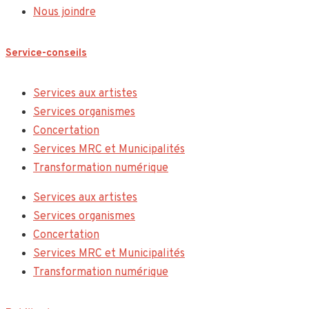
Nous joindre
Service-conseils
Services aux artistes
Services organismes
Concertation
Services MRC et Municipalités
Transformation numérique
Services aux artistes
Services organismes
Concertation
Services MRC et Municipalités
Transformation numérique