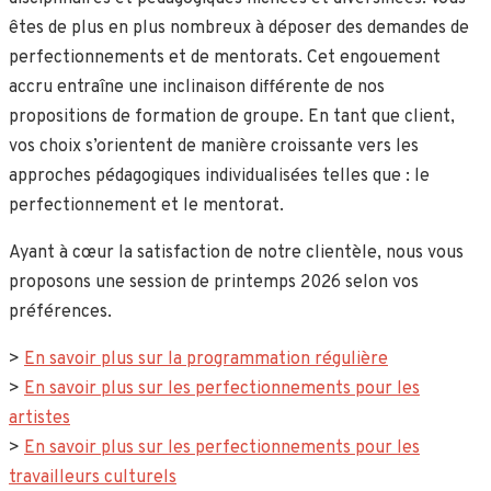
êtes de plus en plus nombreux à déposer des demandes de
perfectionnements et de mentorats. Cet engouement
accru entraîne une inclinaison différente de nos
propositions de formation de groupe. En tant que client,
vos choix s’orientent de manière croissante vers les
approches pédagogiques individualisées telles que : le
perfectionnement et le mentorat.
Ayant à cœur la satisfaction de notre clientèle, nous vous
proposons une session de printemps 2026 selon vos
préférences.
>
En savoir plus sur la programmation régulière
>
En savoir plus sur les perfectionnements pour les
artistes
>
En savoir plus sur les perfectionnements pour les
travailleurs culturels