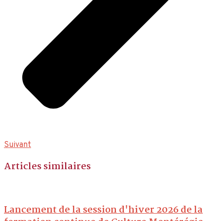
Suivant
Articles similaires
Lancement de la session d'hiver 2026 de la