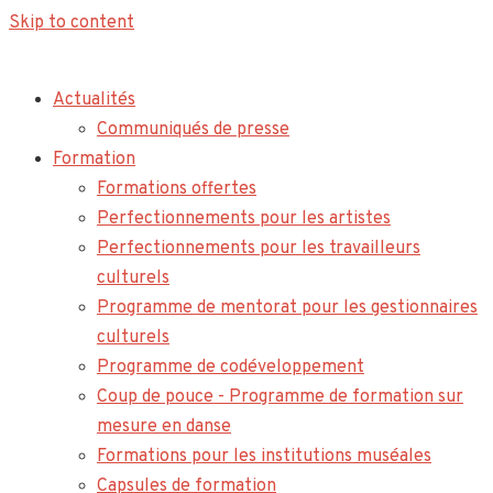
Skip to content
Actualités
Communiqués de presse
Formation
Formations offertes
Perfectionnements pour les artistes
Perfectionnements pour les travailleurs
culturels
Programme de mentorat pour les gestionnaires
culturels
Programme de codéveloppement
Coup de pouce - Programme de formation sur
mesure en danse
Formations pour les institutions muséales
Capsules de formation