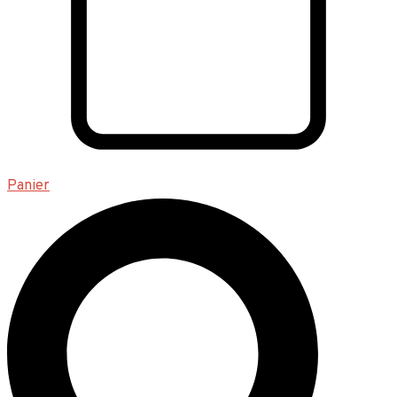
Panier