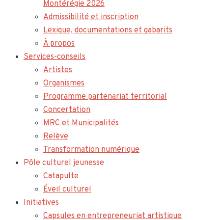
Montérégie 2026
Admissibilité et inscription
Lexique, documentations et gabarits
À propos
Services-conseils
Artistes
Organismes
Programme partenariat territorial
Concertation
MRC et Municipalités
Relève
Transformation numérique
Pôle culturel jeunesse
Catapulte
Éveil culturel
Initiatives
Capsules en entrepreneuriat artistique