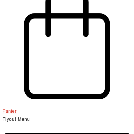
Panier
Flyout Menu