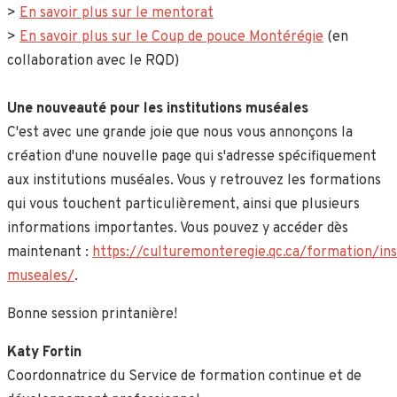
>
En savoir plus sur le mentorat
>
En savoir plus sur le Coup de pouce Montérégie
(en
collaboration avec le RQD)
Une nouveauté pour les institutions muséales
C'est avec une grande joie que nous vous annonçons la
création d'une nouvelle page qui s'adresse spécifiquement
aux institutions muséales. Vous y retrouvez les formations
qui vous touchent particulièrement, ainsi que plusieurs
informations importantes. Vous pouvez y accéder dès
maintenant :
https://culturemonteregie.qc.ca/formation/ins
museales/
.
Bonne session printanière!
Katy Fortin
Coordonnatrice du Service de formation continue et de