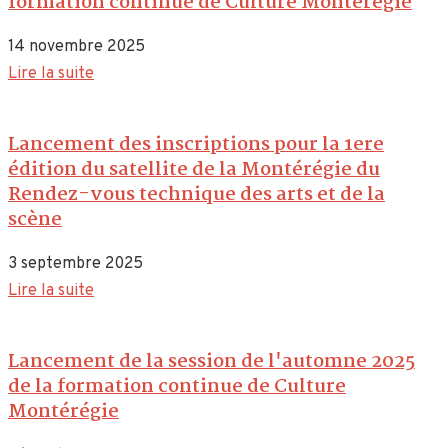
formation continue de Culture Montérégie
14 novembre 2025
Lire la suite
Lancement des inscriptions pour la 1ere
édition du satellite de la Montérégie du
Rendez-vous technique des arts et de la
scène
3 septembre 2025
Lire la suite
Lancement de la session de l'automne 2025
de la formation continue de Culture
Montérégie