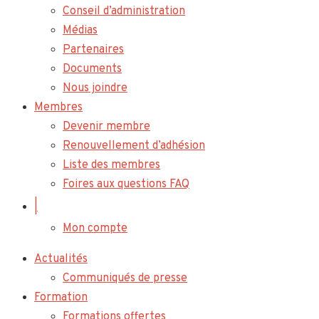
Conseil d’administration
Médias
Partenaires
Documents
Nous joindre
Membres
Devenir membre
Renouvellement d’adhésion
Liste des membres
Foires aux questions FAQ
|
Mon compte
Actualités
Communiqués de presse
Formation
Formations offertes