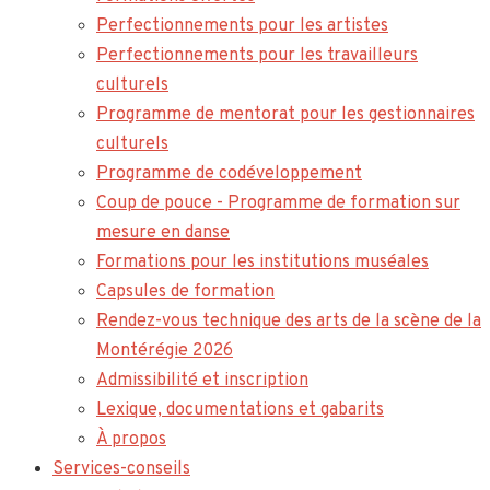
Perfectionnements pour les artistes
Perfectionnements pour les travailleurs
culturels
Programme de mentorat pour les gestionnaires
culturels
Programme de codéveloppement
Coup de pouce - Programme de formation sur
mesure en danse
Formations pour les institutions muséales
Capsules de formation
Rendez-vous technique des arts de la scène de la
Montérégie 2026
Admissibilité et inscription
Lexique, documentations et gabarits
À propos
Services-conseils