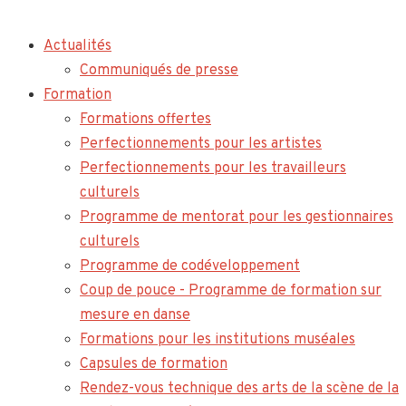
Actualités
Communiqués de presse
Formation
Formations offertes
Perfectionnements pour les artistes
Perfectionnements pour les travailleurs
culturels
Programme de mentorat pour les gestionnaires
culturels
Programme de codéveloppement
Coup de pouce - Programme de formation sur
mesure en danse
Formations pour les institutions muséales
Capsules de formation
Rendez-vous technique des arts de la scène de la