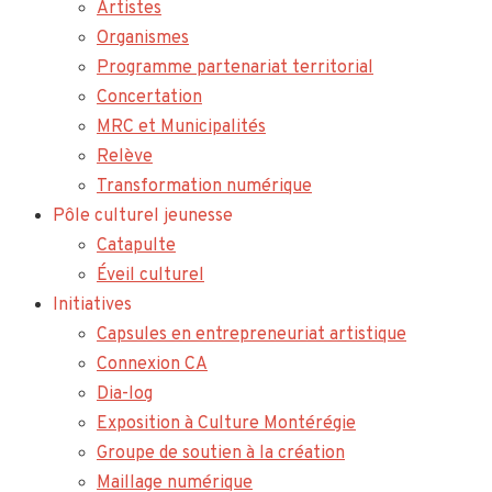
Artistes
Organismes
Programme partenariat territorial
Concertation
MRC et Municipalités
Relève
Transformation numérique
Pôle culturel jeunesse
Catapulte
Éveil culturel
Initiatives
Capsules en entrepreneuriat artistique
Connexion CA
Dia-log
Exposition à Culture Montérégie
Groupe de soutien à la création
Maillage numérique