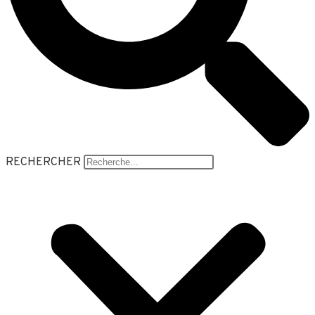
RECHERCHER