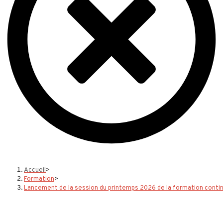
Accueil
>
Formation
>
Lancement de la session du printemps 2026 de la formation conti