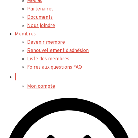
Médias
Partenaires
Documents
Nous joindre
Membres
Devenir membre
Renouvellement d’adhésion
Liste des membres
Foires aux questions FAQ
|
Mon compte