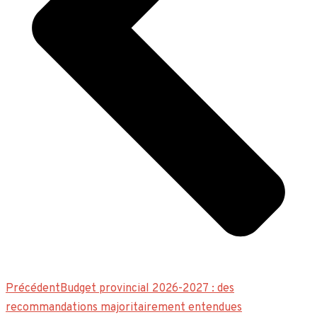
Précédent
Budget provincial 2026-2027 : des
recommandations majoritairement entendues