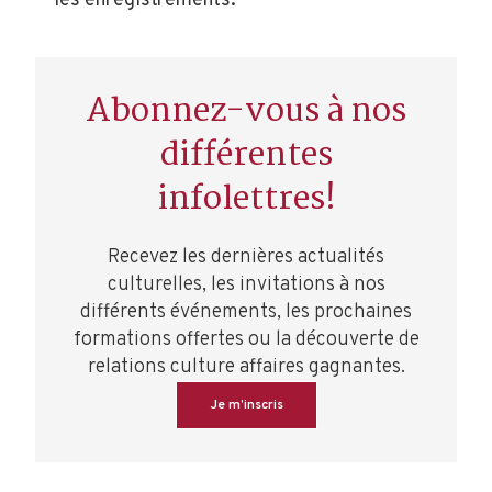
les enregistrements.
Abonnez-vous à nos
différentes
infolettres!
Recevez les dernières actualités
culturelles, les invitations à nos
différents événements, les prochaines
formations offertes ou la découverte de
relations culture affaires gagnantes.
Je m’inscris