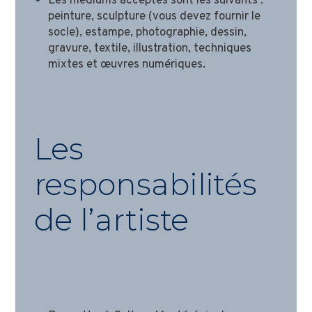
Les médiums acceptés sont les suivants :
peinture, sculpture (vous devez fournir le
socle), estampe, photographie, dessin,
gravure, textile, illustration, techniques
mixtes et œuvres numériques.
Les
responsabilités
de l’artiste