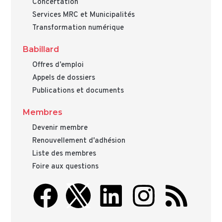
Concertation
Services MRC et Municipalités
Transformation numérique
Babillard
Offres d’emploi
Appels de dossiers
Publications et documents
Membres
Devenir membre
Renouvellement d'adhésion
Liste des membres
Foire aux questions