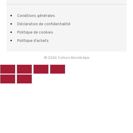
Conditions générales
Déclaration de confidentialité
Politique de cookies
Politique d'achats
© 2026 Culture Montérégie