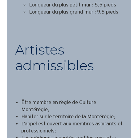
Longueur du plus petit mur : 5,5 pieds
Longueur du plus grand mur : 9,5 pieds
Artistes
admissibles
Être membre en règle de Culture
Montérégie;
Habiter sur le territoire de la Montérégie;
L’appel est ouvert aux membres aspirants et
professionnels;