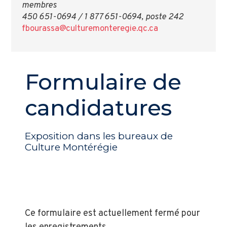
membres
450 651-0694 / 1 877 651-0694, poste 242
fbourassa@culturemonteregie.qc.ca
Formulaire de
candidatures
Exposition dans les bureaux de
Culture Montérégie
Ce formulaire est actuellement fermé pour