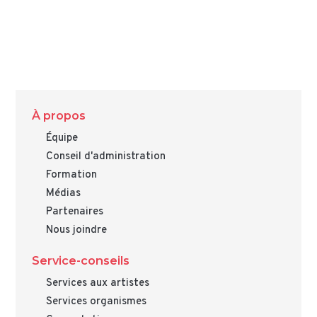
À propos
Équipe
Conseil d'administration
Formation
Médias
Partenaires
Nous joindre
Service-conseils
Services aux artistes
Services organismes