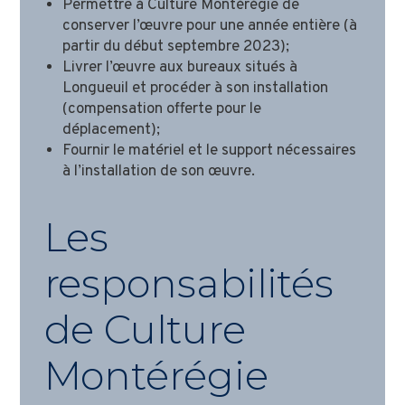
Permettre à Culture Montérégie de
conserver l’œuvre pour une année entière (à
partir du début septembre 2023);
Livrer l’œuvre aux bureaux situés à
Longueuil et procéder à son installation
(compensation offerte pour le
déplacement);
Fournir le matériel et le support nécessaires
à l’installation de son œuvre.
Les
responsabilités
de Culture
Montérégie