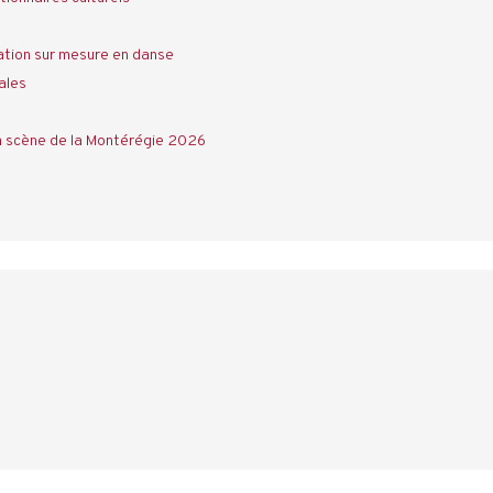
tion sur mesure en danse
ales
a scène de la Montérégie 2026