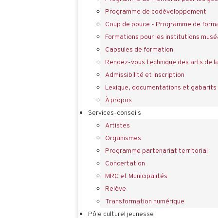
Programme de codéveloppement
Coup de pouce - Programme de forma
Formations pour les institutions musé
Capsules de formation
Rendez-vous technique des arts de l
Admissibilité et inscription
Lexique, documentations et gabarits
À propos
Services-conseils
Artistes
Organismes
Programme partenariat territorial
Concertation
MRC et Municipalités
Relève
Transformation numérique
Pôle culturel jeunesse