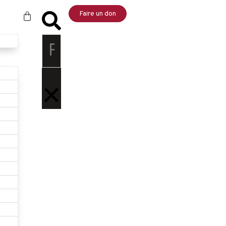
Faire un don