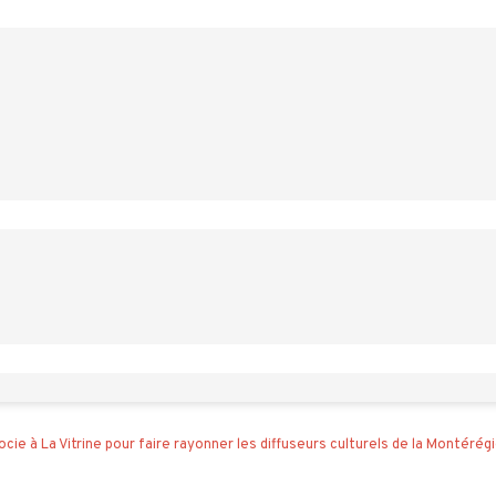
cie à La Vitrine pour faire rayonner les diffuseurs culturels de la Montérég