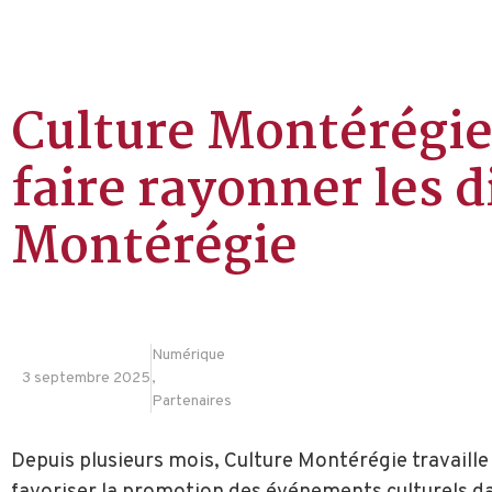
Culture Montérégie 
faire rayonner les d
Montérégie
Numérique
3 septembre 2025
,
Partenaires
Depuis plusieurs mois, Culture Montérégie travaill