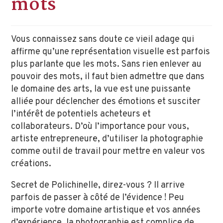
mots
Vous connaissez sans doute ce vieil adage qui
affirme qu’une représentation visuelle est parfois
plus parlante que les mots. Sans rien enlever au
pouvoir des mots, il faut bien admettre que dans
le domaine des arts, la vue est une puissante
alliée pour déclencher des émotions et susciter
l’intérêt de potentiels acheteurs et
collaborateurs. D’où l’importance pour vous,
artiste entrepreneur·e, d’utiliser la photographie
comme outil de travail pour mettre en valeur vos
créations.
Secret de Polichinelle, direz-vous ? Il arrive
parfois de passer à côté de l’évidence ! Peu
importe votre domaine artistique et vos années
d’expérience, la photographie est complice de