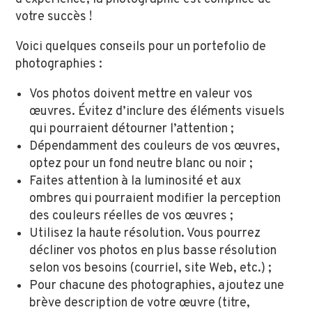
votre succès !
Voici quelques conseils pour un portefolio de
photographies :
Vos photos doivent mettre en valeur vos
œuvres. Évitez d’inclure des éléments visuels
qui pourraient détourner l’attention ;
Dépendamment des couleurs de vos œuvres,
optez pour un fond neutre blanc ou noir ;
Faites attention à la luminosité et aux
ombres qui pourraient modifier la perception
des couleurs réelles de vos œuvres ;
Utilisez la haute résolution. Vous pourrez
décliner vos photos en plus basse résolution
selon vos besoins (courriel, site Web, etc.) ;
Pour chacune des photographies, ajoutez une
brève description de votre œuvre (titre,