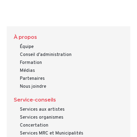
À propos
Équipe
Conseil d'administration
Formation
Médias
Partenaires
Nous joindre
Service-conseils
Services aux artistes
Services organismes
Concertation
Services MRC et Municipalités