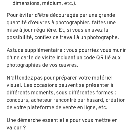
dimensions, médium, etc.).
Pour éviter d’être découragé·e par une grande
quantité d’œuvres à photographier, faites une
mise à jour régulière. Et, si vous en avez la
possibilité, confiez ce travail à un photographe.
Astuce supplémentaire : vous pourriez vous munir
d’une carte de visite incluant un code QR lié aux
photographies de vos œuvres.
N’attendez pas pour préparer votre matériel
visuel. Les occasions peuvent se présenter à
différents moments, sous différentes formes :
concours, acheteur rencontré par hasard, création
de votre plateforme de vente en ligne, etc.
Une démarche essentielle pour vous mettre en
valeur ?