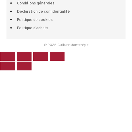
Conditions générales
Déclaration de confidentialité
Politique de cookies
Politique d'achats
© 2026 Culture Montérégie