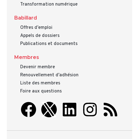
Transformation numérique
Babillard
Offres d’emploi
Appels de dossiers
Publications et documents
Membres
Devenir membre
Renouvellement d'adhésion
Liste des membres
Foire aux questions