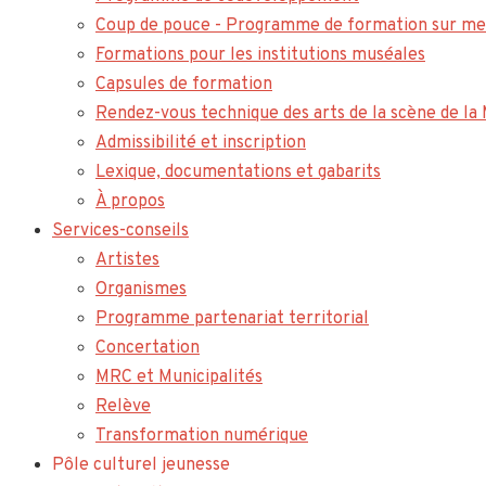
Coup de pouce - Programme de formation sur me
Formations pour les institutions muséales
Capsules de formation
Rendez-vous technique des arts de la scène de l
Admissibilité et inscription
Lexique, documentations et gabarits
À propos
Services-conseils
Artistes
Organismes
Programme partenariat territorial
Concertation
MRC et Municipalités
Relève
Transformation numérique
Pôle culturel jeunesse