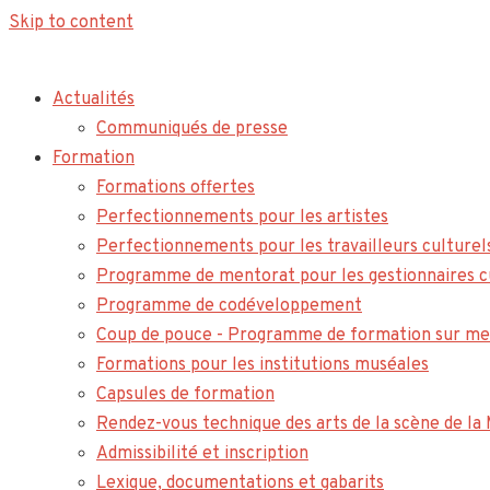
Skip to content
Actualités
Communiqués de presse
Formation
Formations offertes
Perfectionnements pour les artistes
Perfectionnements pour les travailleurs culturel
Programme de mentorat pour les gestionnaires c
Programme de codéveloppement
Coup de pouce - Programme de formation sur me
Formations pour les institutions muséales
Capsules de formation
Rendez-vous technique des arts de la scène de l
Admissibilité et inscription
Lexique, documentations et gabarits