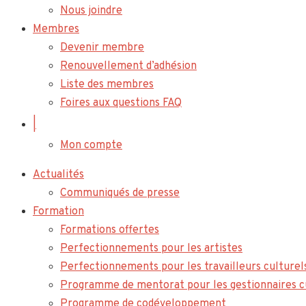
Nous joindre
Membres
Devenir membre
Renouvellement d’adhésion
Liste des membres
Foires aux questions FAQ
|
Mon compte
Actualités
Communiqués de presse
Formation
Formations offertes
Perfectionnements pour les artistes
Perfectionnements pour les travailleurs culturel
Programme de mentorat pour les gestionnaires c
Programme de codéveloppement