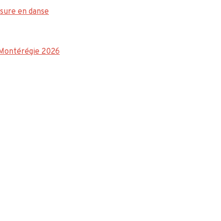
sure en danse
a Montérégie 2026