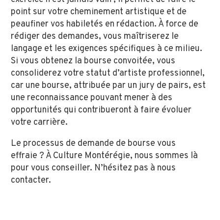
point sur votre cheminement artistique et de
peaufiner vos habiletés en rédaction. À force de
rédiger des demandes, vous maîtriserez le
langage et les exigences spécifiques à ce milieu.
Si vous obtenez la bourse convoitée, vous
consoliderez votre statut d’artiste professionnel,
car une bourse, attribuée par un jury de pairs, est
une reconnaissance pouvant mener à des
opportunités qui contribueront à faire évoluer
votre carrière.
Le processus de demande de bourse vous
effraie ? À Culture Montérégie, nous sommes là
pour vous conseiller. N’hésitez pas à nous
contacter.