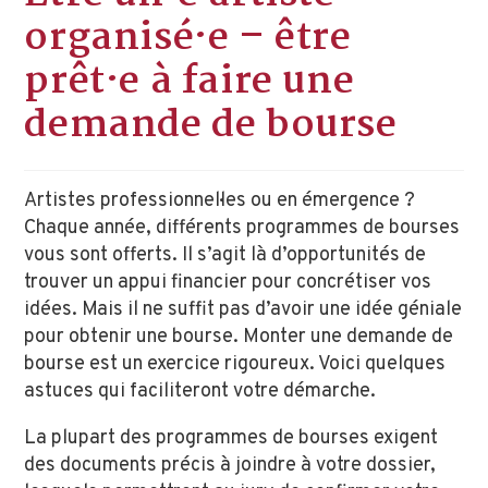
organisé·e – être
prêt·e à faire une
demande de bourse
Artistes professionnel·les ou en émergence ?
Chaque année, différents programmes de bourses
vous sont offerts. Il s’agit là d’opportunités de
trouver un appui financier pour concrétiser vos
idées. Mais il ne suffit pas d’avoir une idée géniale
pour obtenir une bourse. Monter une demande de
bourse est un exercice rigoureux. Voici quelques
astuces qui faciliteront votre démarche.
La plupart des programmes de bourses exigent
des documents précis à joindre à votre dossier,