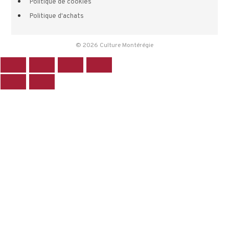
Politique de cookies
Politique d'achats
© 2026 Culture Montérégie