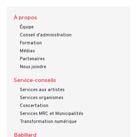
À propos
Équipe
Conseil d'administration
Formation
Médias
Partenaires
Nous joindre
Service-conseils
Services aux artistes
Services organismes
Concertation
Services MRC et Municipalités
Transformation numérique
Babillard