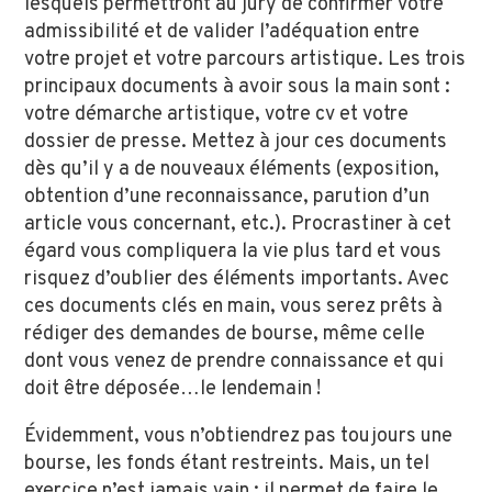
lesquels permettront au jury de confirmer votre
admissibilité et de valider l’adéquation entre
votre projet et votre parcours artistique. Les trois
principaux documents à avoir sous la main sont :
votre démarche artistique, votre cv et votre
dossier de presse. Mettez à jour ces documents
dès qu’il y a de nouveaux éléments (exposition,
obtention d’une reconnaissance, parution d’un
article vous concernant, etc.). Procrastiner à cet
égard vous compliquera la vie plus tard et vous
risquez d’oublier des éléments importants. Avec
ces documents clés en main, vous serez prêts à
rédiger des demandes de bourse, même celle
dont vous venez de prendre connaissance et qui
doit être déposée…le lendemain !
Évidemment, vous n’obtiendrez pas toujours une
bourse, les fonds étant restreints. Mais, un tel
exercice n’est jamais vain ; il permet de faire le