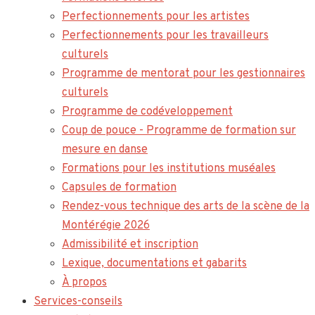
Perfectionnements pour les artistes
Perfectionnements pour les travailleurs
culturels
Programme de mentorat pour les gestionnaires
culturels
Programme de codéveloppement
Coup de pouce - Programme de formation sur
mesure en danse
Formations pour les institutions muséales
Capsules de formation
Rendez-vous technique des arts de la scène de la
Montérégie 2026
Admissibilité et inscription
Lexique, documentations et gabarits
À propos
Services-conseils