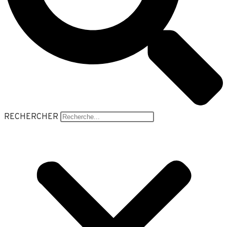
RECHERCHER