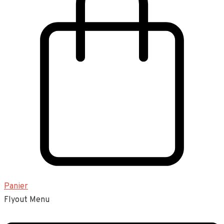
Panier
Flyout Menu