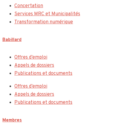
Concertation
Services MRC et Municipalités
Transformation numérique
Babillard
Offres d’emploi
Appels de dossiers
Publications et documents
Offres d’emploi
Appels de dossiers
Publications et documents
Membres