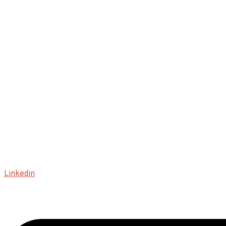
Linkedin