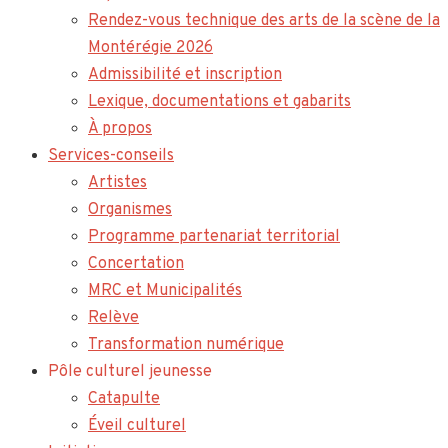
Rendez-vous technique des arts de la scène de la
Montérégie 2026
Admissibilité et inscription
Lexique, documentations et gabarits
À propos
Services-conseils
Artistes
Organismes
Programme partenariat territorial
Concertation
MRC et Municipalités
Relève
Transformation numérique
Pôle culturel jeunesse
Catapulte
Éveil culturel