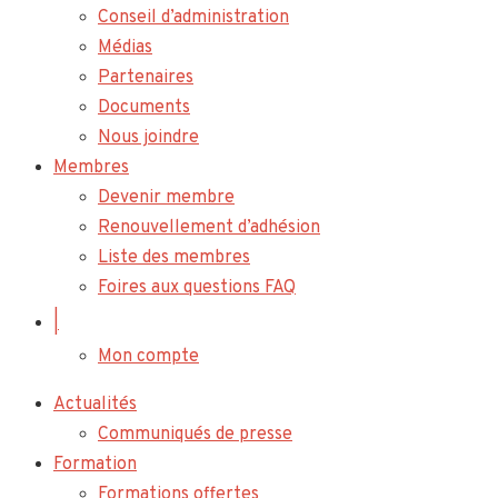
Conseil d’administration
Médias
Partenaires
Documents
Nous joindre
Membres
Devenir membre
Renouvellement d’adhésion
Liste des membres
Foires aux questions FAQ
|
Mon compte
Actualités
Communiqués de presse
Formation
Formations offertes