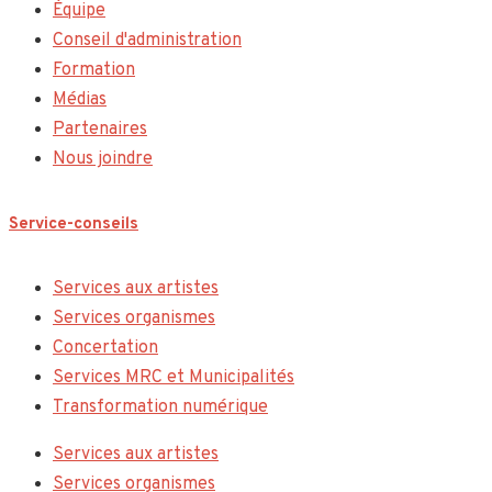
Équipe
Conseil d'administration
Formation
Médias
Partenaires
Nous joindre
Service-conseils
Services aux artistes
Services organismes
Concertation
Services MRC et Municipalités
Transformation numérique
Services aux artistes
Services organismes