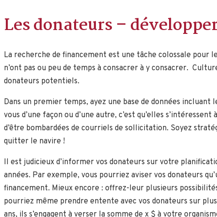
Les donateurs – développer
La recherche de financement est une tâche colossale pour les
n’ont pas ou peu de temps à consacrer à y consacrer. Cultur
donateurs potentiels.
Dans un premier temps, ayez une base de données incluant le
vous d’une façon ou d’une autre, c’est qu’elles s’intéressent 
d’être bombardées de courriels de sollicitation. Soyez strat
quitter le navire !
Il est judicieux d’informer vos donateurs sur votre planific
années. Par exemple, vous pourriez aviser vos donateurs qu’un
financement. Mieux encore : offrez-leur plusieurs possibilité
pourriez même prendre entente avec vos donateurs sur plusi
ans, ils s’engagent à verser la somme de x $ à votre organism