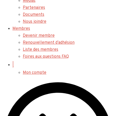
Médias
Partenaires
Documents
Nous joindre
Membres
Devenir membre
Renouvellement d’adhésion
Liste des membres
Foires aux questions FAQ
|
Mon compte