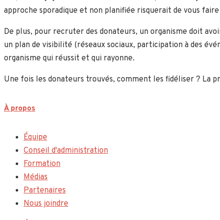
approche sporadique et non planifiée risquerait de vous faire
De plus, pour recruter des donateurs, un organisme doit avoir
un plan de visibilité (réseaux sociaux, participation à des év
organisme qui réussit et qui rayonne.
Une fois les donateurs trouvés, comment les fidéliser ? La p
À propos
Équipe
Conseil d'administration
Formation
Médias
Partenaires
Nous joindre