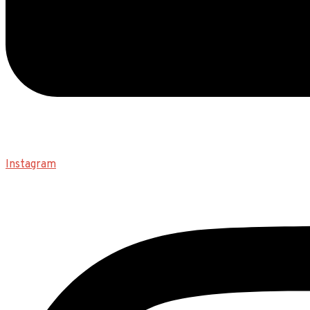
Instagram