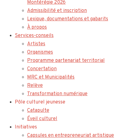
Montérégie 2026
Admissibilité et inscription
Lexique, documentations et gabarits
À propos
Services-conseils
Artistes
Organismes
Programme partenariat territorial
Concertation
MRC et Municipalités
Relève
Transformation numérique
Pôle culturel jeunesse
Catapulte
Éveil culturel
Initiatives
Capsules en entrepreneuriat artistique