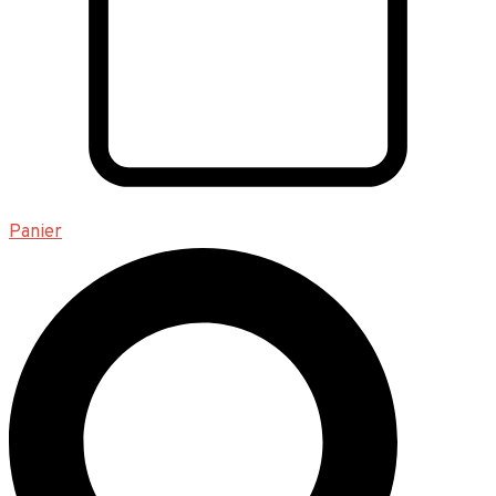
Panier