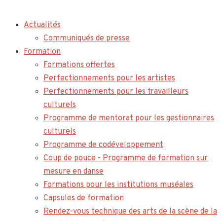
Actualités
Communiqués de presse
Formation
Formations offertes
Perfectionnements pour les artistes
Perfectionnements pour les travailleurs
culturels
Programme de mentorat pour les gestionnaires
culturels
Programme de codéveloppement
Coup de pouce - Programme de formation sur
mesure en danse
Formations pour les institutions muséales
Capsules de formation
Rendez-vous technique des arts de la scène de la