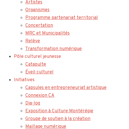
Artistes
Organismes
Programme partenariat territorial
Concertation
MRC et Municipalités
Relève
Transformation numérique
Pôle culturel jeunesse
Catapulte
Éveil culturel
Initiatives
Capsules en entrepreneuriat artistique
Connexion CA
Dia-log
Exposition à Culture Montérégie
Groupe de soutien à la création
Maillage numérique