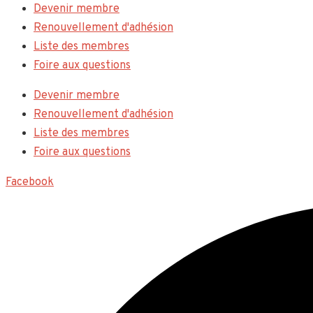
Devenir membre
Renouvellement d'adhésion
Liste des membres
Foire aux questions
Devenir membre
Renouvellement d'adhésion
Liste des membres
Foire aux questions
Facebook