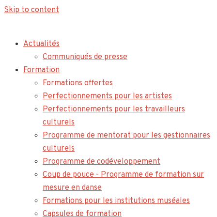
Skip to content
Actualités
Communiqués de presse
Formation
Formations offertes
Perfectionnements pour les artistes
Perfectionnements pour les travailleurs
culturels
Programme de mentorat pour les gestionnaires
culturels
Programme de codéveloppement
Coup de pouce - Programme de formation sur
mesure en danse
Formations pour les institutions muséales
Capsules de formation