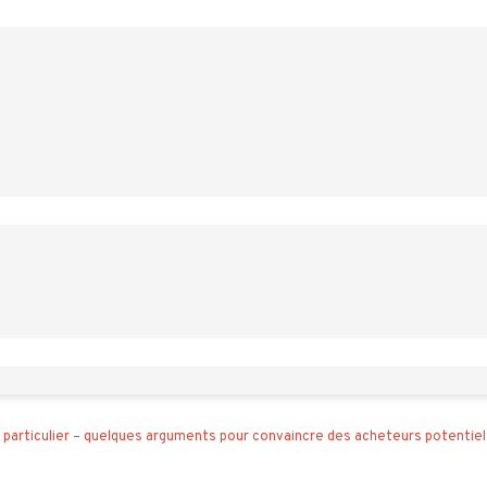
n particulier – quelques arguments pour convaincre des acheteurs potentiel