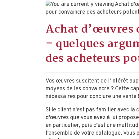
Achat d’œuvres d
– quelques argu
des acheteurs po
Vos œuvres suscitent de l’intérêt au
moyens de les convaincre ? Cette cap
nécessaires pour conclure une vente !
Si le client n’est pas familier avec la 
d’œuvres que vous avez à lui proposer
en particulier, puis c’est une multitud
l’ensemble de votre catalogue. Vous p