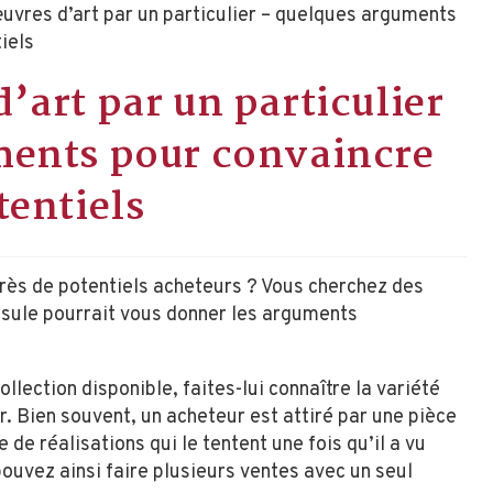
’art par un particulier
ments pour convaincre
tentiels
près de potentiels acheteurs ? Vous cherchez des
sule pourrait vous donner les arguments
collection disponible, faites-lui connaître la variété
. Bien souvent, un acheteur est attiré par une pièce
e de réalisations qui le tentent une fois qu’il a vu
ouvez ainsi faire plusieurs ventes avec un seul