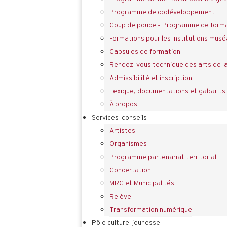
Programme de codéveloppement
Coup de pouce - Programme de forma
Formations pour les institutions musé
Capsules de formation
Rendez-vous technique des arts de l
Admissibilité et inscription
Lexique, documentations et gabarits
À propos
Services-conseils
Artistes
Organismes
Programme partenariat territorial
Concertation
MRC et Municipalités
Relève
Transformation numérique
Pôle culturel jeunesse