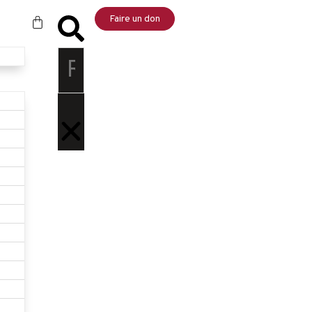
Faire un don