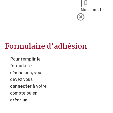
|
Mon compte
Formulaire d'adhésion
Pour remplir le
formulaire
d’adhésion, vous
devez vous
connecter
à votre
compte ou en
créer un
.