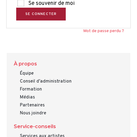
Se souvenir de moi
SE CONNECTER
Mot de passe perdu ?
À propos
Équipe
Conseil d'administration
Formation
Médias
Partenaires
Nous joindre
Service-conseils
Services aux artistes