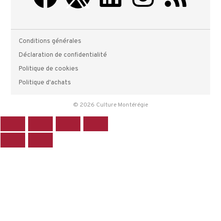
Conditions générales
Déclaration de confidentialité
Politique de cookies
Politique d'achats
© 2026 Culture Montérégie