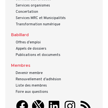
Services organismes
Concertation
Services MRC et Municipalités
Transformation numérique
Babillard
Offres d’emploi
Appels de dossiers
Publications et documents
Membres
Devenir membre
Renouvellement d'adhésion
Liste des membres
Foire aux questions