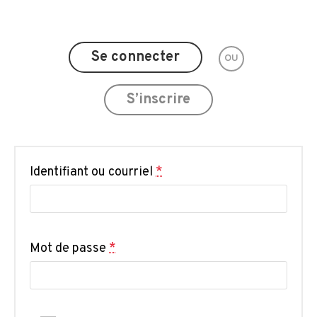
Se connecter
OU
S’inscrire
Identifiant ou courriel
*
Mot de passe
*