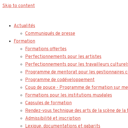
Skip to content
Actualités
Communiqués de presse
Formation
Formations offertes
Perfectionnements pour les artistes
Perfectionnements pour les travailleurs culturel
Programme de mentorat pour les gestionnaires c
Programme de codéveloppement
Coup de pouce - Programme de formation sur me
Formations pour les institutions muséales
Capsules de formation
Rendez-vous technique des arts de la scène de l
Admissibilité et inscription
Lexique, documentations et gabarits