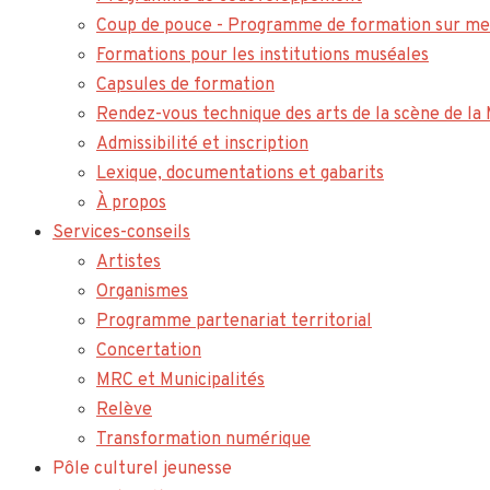
Coup de pouce - Programme de formation sur me
Formations pour les institutions muséales
Capsules de formation
Rendez-vous technique des arts de la scène de l
Admissibilité et inscription
Lexique, documentations et gabarits
À propos
Services-conseils
Artistes
Organismes
Programme partenariat territorial
Concertation
MRC et Municipalités
Relève
Transformation numérique
Pôle culturel jeunesse