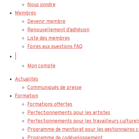
Nous joindre
Membres
Devenir membre
Renouvellement d’adhésion
Liste des membres
Foires aux questions FAQ
|
Mon compte
Actualités
Communiqués de presse
Formation
Formations offertes
Perfectionnements pour les artistes
Perfectionnements pour les travailleurs culturel
Programme de mentorat pour les gestionnaires c
Programme de codéveloppement