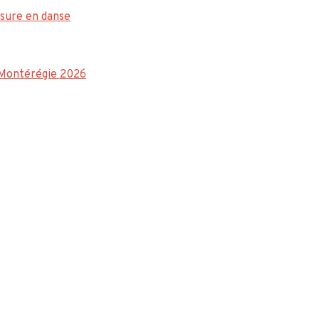
sure en danse
a Montérégie 2026