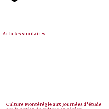
Articles similaires
Culture Montérégie aux Journées d’étude