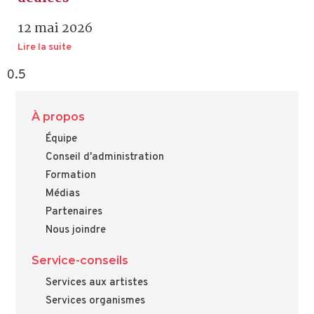
12 mai 2026
Lire la suite
À propos
Équipe
Conseil d'administration
Formation
Médias
Partenaires
Nous joindre
Service-conseils
Services aux artistes
Services organismes