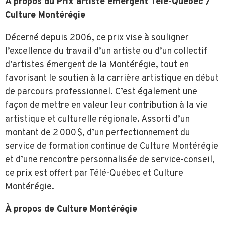
À propos du Prix artiste émergent Télé-Québec /
Culture Montérégie
Décerné depuis 2006, ce prix vise à souligner
l’excellence du travail d’un artiste ou d’un collectif
d’artistes émergent de la Montérégie, tout en
favorisant le soutien à la carrière artistique en début
de parcours professionnel. C’est également une
façon de mettre en valeur leur contribution à la vie
artistique et culturelle régionale. Assorti d’un
montant de 2 000 $, d’un perfectionnement du
service de formation continue de Culture Montérégie
et d’une rencontre personnalisée de service-conseil,
ce prix est offert par Télé-Québec et Culture
Montérégie.
À propos de Culture Montérégie