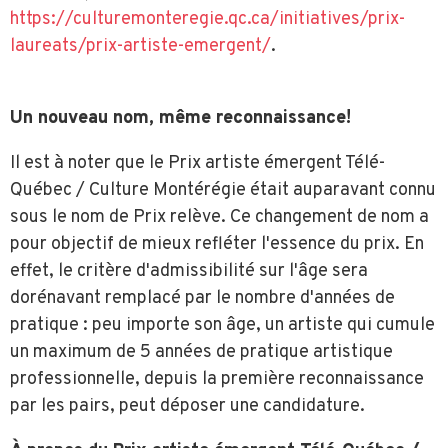
https://culturemonteregie.qc.ca/initiatives/prix-
laureats/prix-artiste-emergent/
.
Un nouveau nom, même reconnaissance!
Il est à noter que le Prix artiste émergent Télé-
Québec / Culture Montérégie était auparavant connu
sous le nom de Prix relève. Ce changement de nom a
pour objectif de mieux refléter l'essence du prix. En
effet, le critère d'admissibilité sur l'âge sera
dorénavant remplacé par le nombre d'années de
pratique : peu importe son âge, un artiste qui cumule
un maximum de 5 années de pratique artistique
professionnelle, depuis la première reconnaissance
par les pairs, peut déposer une candidature.