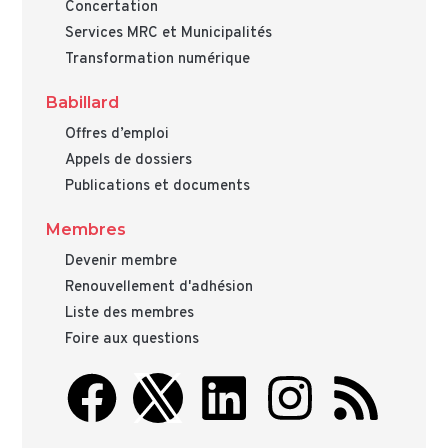
Concertation
Services MRC et Municipalités
Transformation numérique
Babillard
Offres d’emploi
Appels de dossiers
Publications et documents
Membres
Devenir membre
Renouvellement d'adhésion
Liste des membres
Foire aux questions