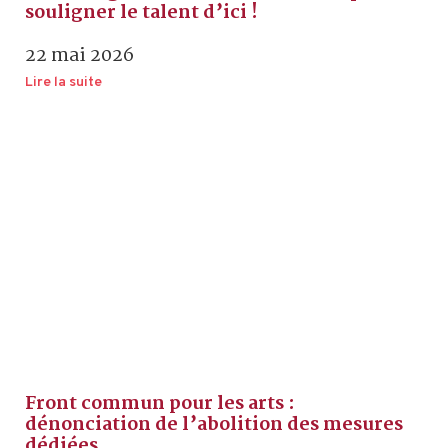
souligner le talent d’ici !
22 mai 2026
Lire la suite
Front commun pour les arts :
dénonciation de l’abolition des mesures
dédiées