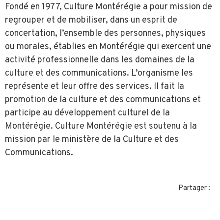
Fondé en 1977, Culture Montérégie a pour mission de
regrouper et de mobiliser, dans un esprit de
concertation, l’ensemble des personnes, physiques
ou morales, établies en Montérégie qui exercent une
activité professionnelle dans les domaines de la
culture et des communications. L’organisme les
représente et leur offre des services. Il fait la
promotion de la culture et des communications et
participe au développement culturel de la
Montérégie. Culture Montérégie est soutenu à la
mission par le ministère de la Culture et des
Communications.
Partager :