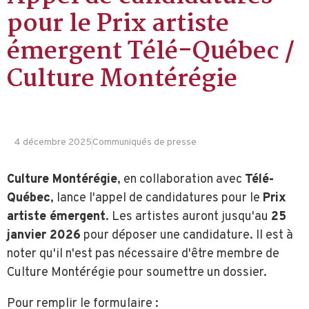
pour le Prix artiste
émergent Télé-Québec /
Culture Montérégie
4 décembre 2025
Communiqués de presse
Culture Montérégie
, en collaboration avec
Télé-
Québec
, lance l'appel de candidatures pour le
Prix
artiste émergent
. Les artistes auront jusqu'au
25
janvier 2026
pour déposer une candidature. Il est à
noter qu'il n'est pas nécessaire d'être membre de
Culture Montérégie pour soumettre un dossier.
Pour remplir le formulaire :