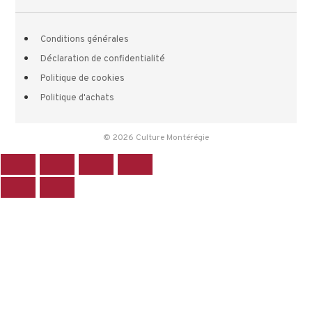
Conditions générales
Déclaration de confidentialité
Politique de cookies
Politique d'achats
© 2026 Culture Montérégie