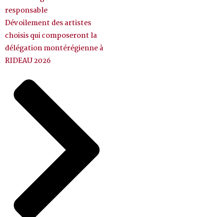
responsable
Dévoilement des artistes
choisis qui composeront la
délégation montérégienne à
RIDEAU 2026