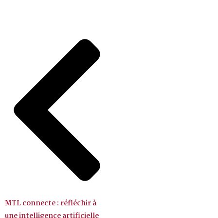
MTL connecte : réfléchir à
une intelligence artificielle