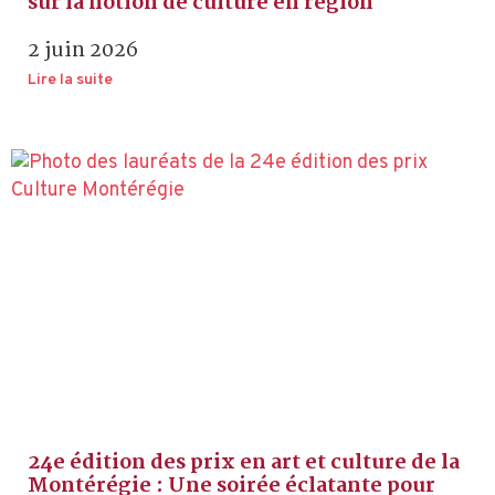
sur la notion de culture en région
2 juin 2026
Lire la suite
24e édition des prix en art et culture de la
Montérégie : Une soirée éclatante pour